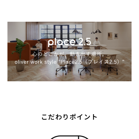
こだわりポイント