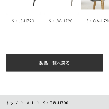
S・LS-H790
S・LW-H790
S・OA-H79
製品一覧へ戻る
トップ
ALL
S・TW-H790