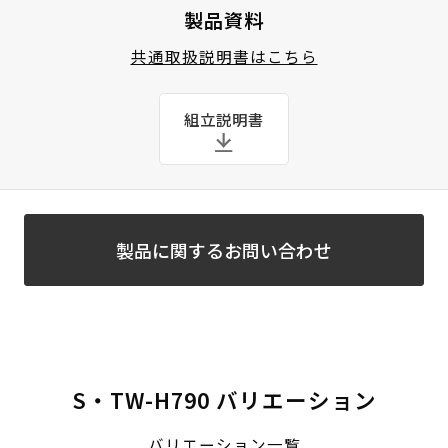
製品資料
共通取扱説明書はこちら
組立説明書
製品に関するお問い合わせ
S・TW-H790 バリエーション
バリエーション一覧