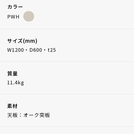
カラー
PWH
サイズ(mm)
W1200・D600・t25
質量
11.4kg
素材
天板：オーク突板