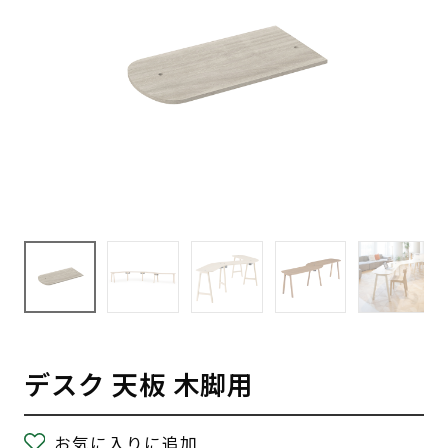
デスク 天板 木脚用
お気に入りに追加