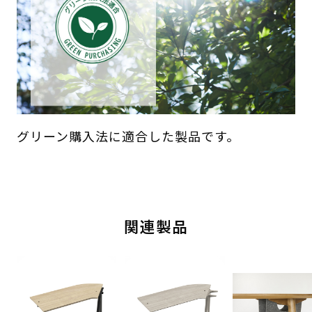
グリーン購入法に適合した製品です。
関連製品