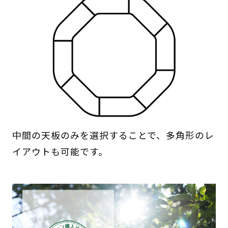
中間の天板のみを選択することで、多角形のレ
イアウトも可能です。