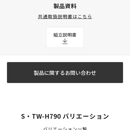
製品資料
共通取扱説明書はこちら
組立説明書
製品に関するお問い合わせ
S・TW-H790 バリエーション
バリエーション一覧