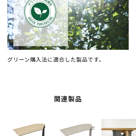
グリーン購入法に適合した製品です。
関連製品