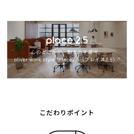
こだわりポイント