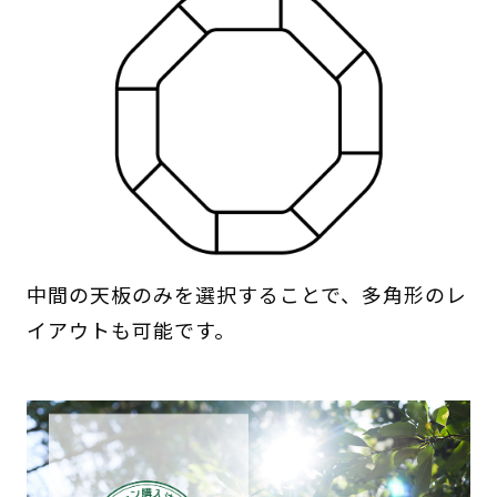
中間の天板のみを選択することで、多角形のレ
イアウトも可能です。