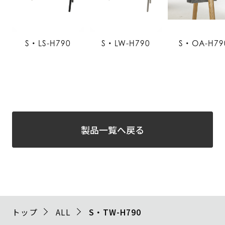
S・LS-H790
S・LW-H790
S・OA-H79
製品一覧へ戻る
トップ
ALL
S・TW-H790