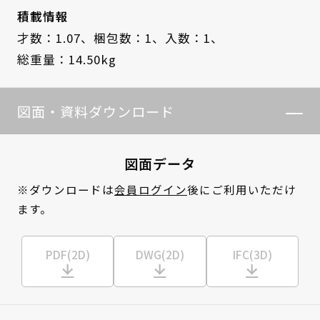
積載情報
才数：1.07、
梱包数：1、
入数：1、
総重量：14.50kg
図面・資料ダウンロード
図面データ
※ダウンロードは
会員ログイン
後にご利用いただけ
ます。
PDF(2D)
DWG(2D)
IFC(3D)