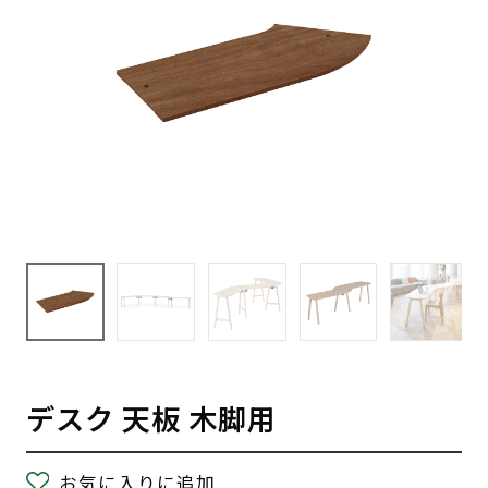
デスク 天板 木脚用
お気に入りに追加