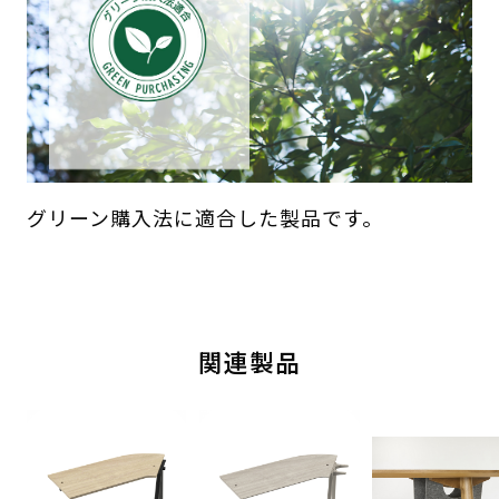
グリーン購入法に適合した製品です。
関連製品