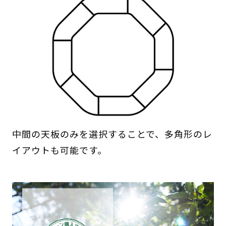
中間の天板のみを選択することで、多角形のレ
イアウトも可能です。