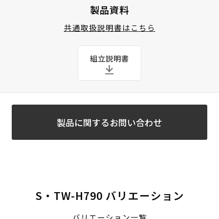
製品資料
共通取扱説明書はこちら
組立説明書
製品に関するお問い合わせ
S・TW-H790 バリエーション
バリエーション一覧