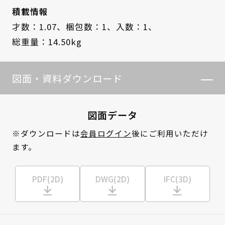
積載情報
才数：1.07、
梱包数：1、
入数：1、
総重量：14.50kg
図面・資料ダウンロード
図面データ
※ダウンロードは
会員ログイン
後にご利用いただけ
ます。
PDF(2D)
DWG(2D)
IFC(3D)