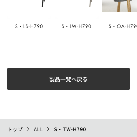
S・LS-H790
S・LW-H790
S・OA-H79
製品一覧へ戻る
トップ
ALL
S・TW-H790