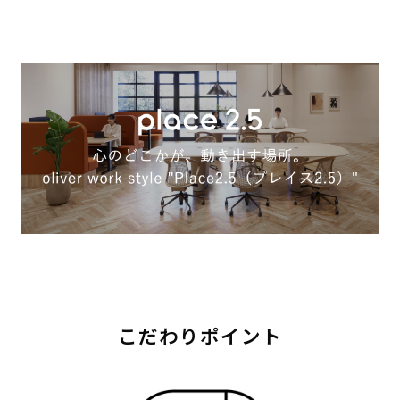
こだわりポイント