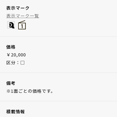
表示マーク
表示マーク一覧
価格
￥20,000
区分：□
備考
※1面ごとの価格です。
積載情報