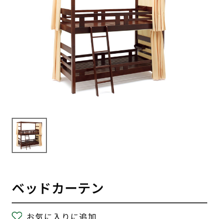
ベッドカーテン
お気に入りに追加