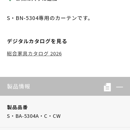
S・BN-5304専用のカーテンです。
デジタルカタログを見る
総合家具カタログ 2026
製品情報
製品品番
S・BA-5304A・C・CW