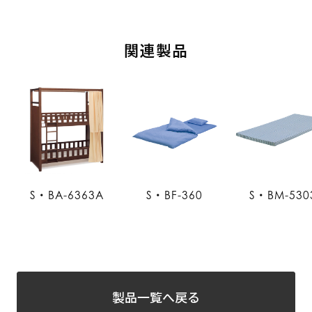
関連製品
S・BA-6363A
S・BF-360
S・BM-530
製品一覧へ戻る