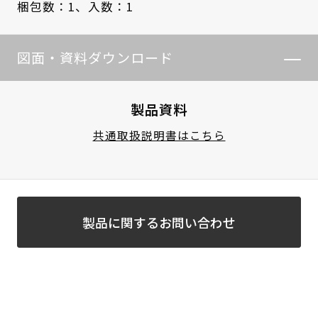
梱包数：1、
入数：1
図面・資料ダウンロード
製品資料
共通取扱説明書はこちら
製品に関するお問い合わせ