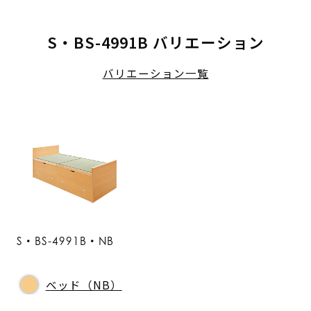
S・BS-4991B バリエーション
バリエーション一覧
S・BS-4991B・NB
ベッド（NB）