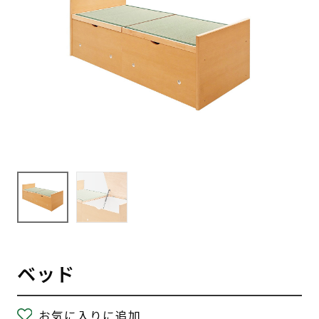
ベッド
お気に入りに追加