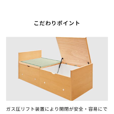
こだわりポイント
ガス圧リフト装置により開閉が安全・容易にで