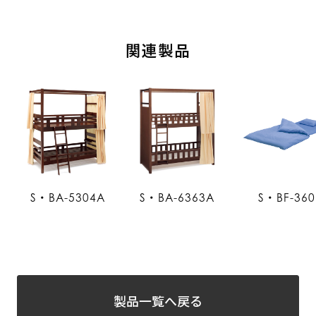
関連製品
S・BA-5304A
S・BA-6363A
S・BF-360
製品一覧へ戻る