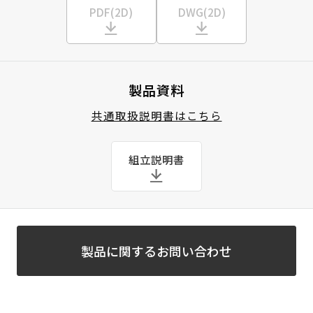
PDF(2D)
DWG(2D)
製品資料
共通取扱説明書はこちら
組立説明書
製品に関するお問い合わせ