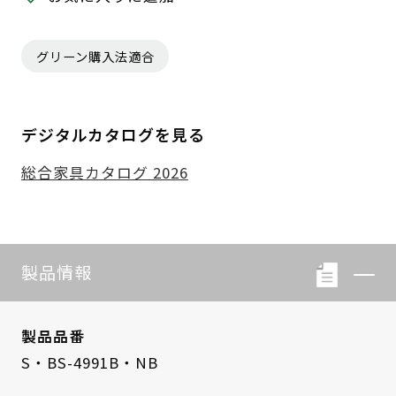
グリーン購入法適合
デジタルカタログを見る
総合家具カタログ 2026
製品情報
製品品番
S・BS-4991B・NB