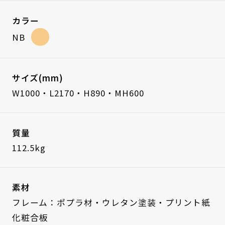
カラー
NB
サイズ(mm)
W1000・L2170・H890・MH600
質量
112.5kg
素材
フレーム：ポプラ材・ウレタン塗装・プリント紙
化粧合板