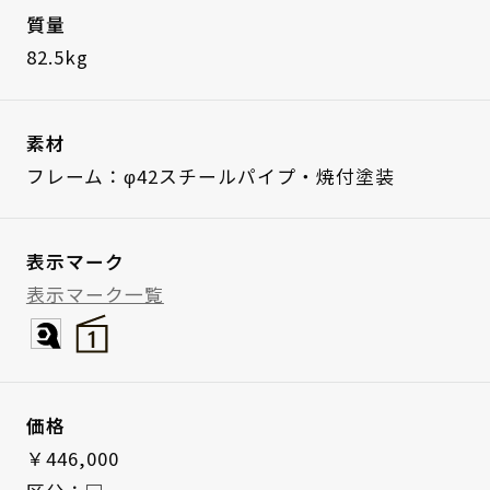
質量
82.5kg
素材
フレーム：φ42スチールパイプ・焼付塗装
表示マーク
表示マーク一覧
価格
￥446,000