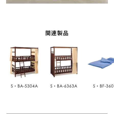
関連製品
S・BA-5304A
S・BA-6363A
S・BF-360