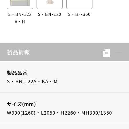
S・BN-122
S・BN-120
S・BF-360
A・H
製品情報
製品品番
S・BN-122A・KA・M
サイズ(mm)
W990(1260)・L2050・H2260・MH390/1350