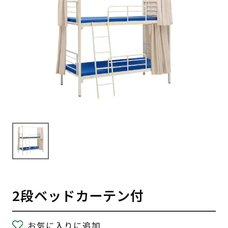
2段ベッドカーテン付
お気に入りに追加