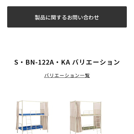
製品に関するお問い合わせ
S・BN-122A・KA バリエーション
バリエーション一覧