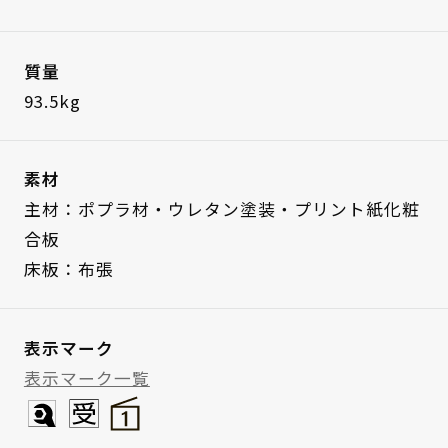
質量
93.5kg
素材
主材：ポプラ材・ウレタン塗装・プリント紙化粧
合板
床板：布張
表示マーク
表示マーク一覧