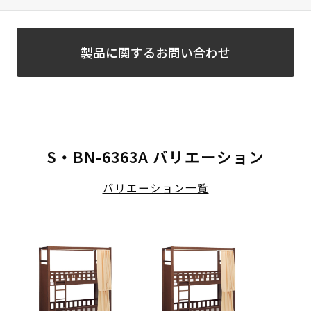
製品に関するお問い合わせ
S・BN-6363A バリエーション
バリエーション一覧