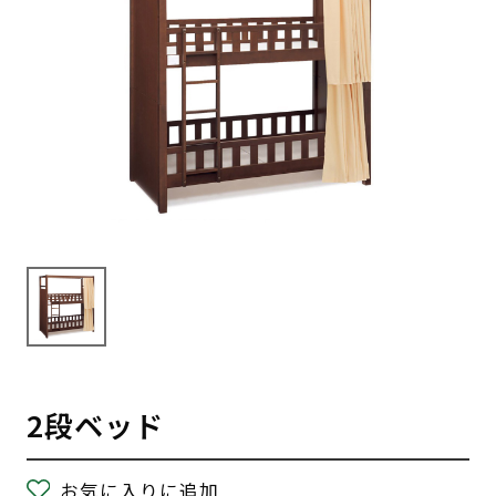
2段ベッド
お気に入りに追加