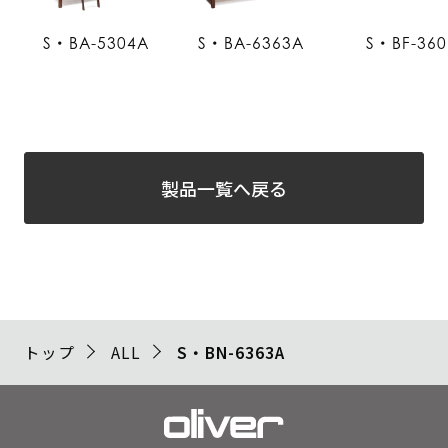
S・BA-5304A
S・BA-6363A
S・BF-360
製品一覧へ戻る
トップ
ALL
S・BN-6363A