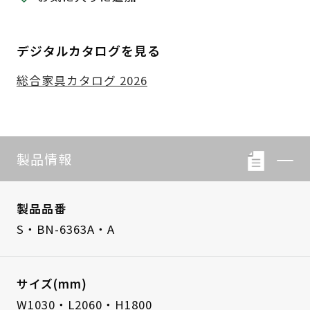
デジタルカタログを見る
総合家具カタログ 2026
製品情報
製品品番
S・BN-6363A・A
サイズ(mm)
W1030・L2060・H1800