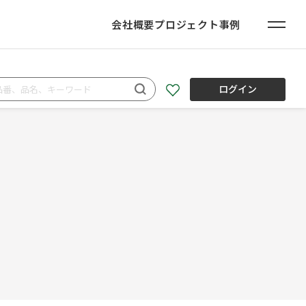
会社概要
プロジェクト事例
ログイン