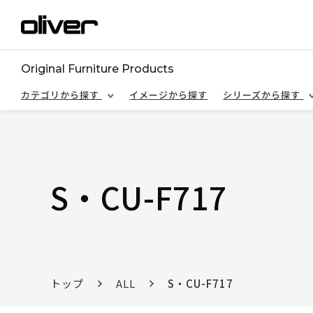
Original Furniture Products
カテゴリから探す
イメージから探す
シリーズから探す
S・CU-F717
トップ
ALL
S・CU-F717