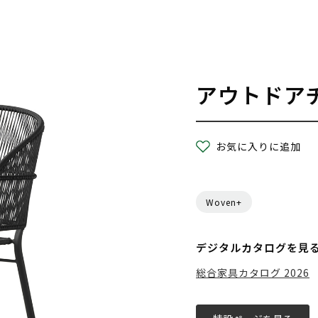
アウトドア
お気に入りに追加
Woven+
デジタルカタログを見
総合家具カタログ 2026