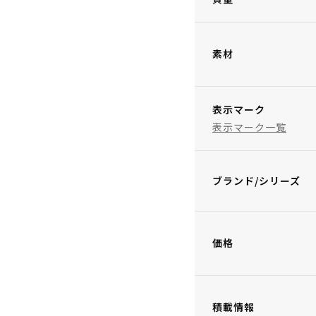
素材
表示マーク
表示マーク一覧
ブランド/シリーズ
価格
積載情報