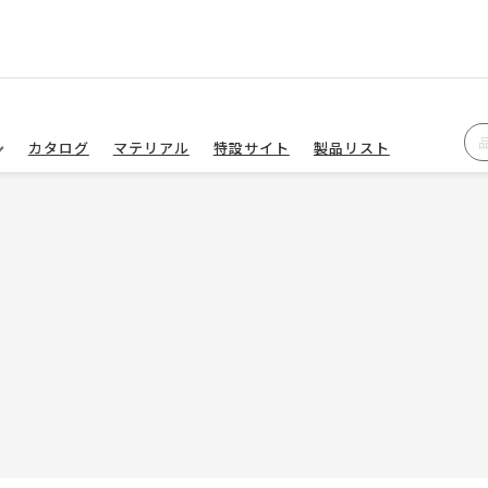
カタログ
マテリアル
特設サイト
製品リスト