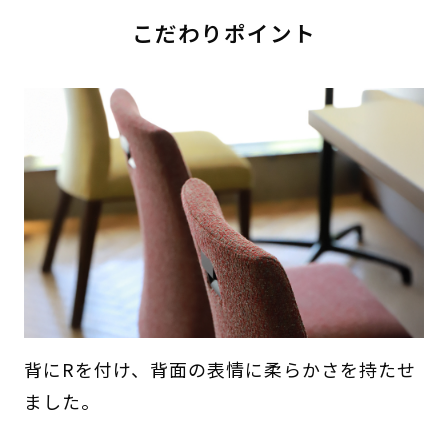
こだわりポイント
背にRを付け、背面の表情に柔らかさを持たせ
ました。