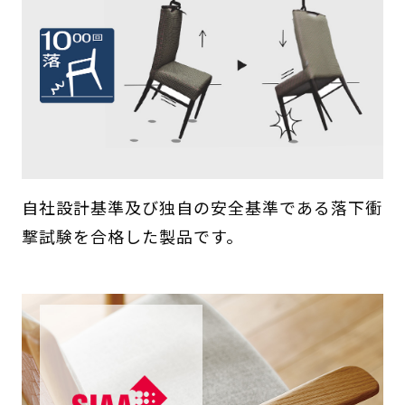
自社設計基準及び独自の安全基準である落下衝
撃試験を合格した製品です。