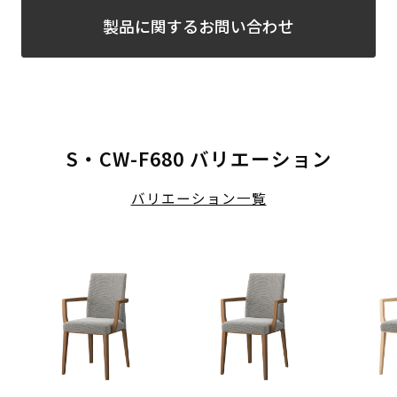
製品に関するお問い合わせ
S・CW-F680 バリエーション
バリエーション一覧