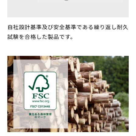
自社設計基準及び安全基準である繰り返し耐久
試験を合格した製品です。