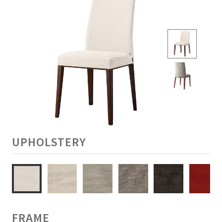
UPHOLSTERY
FRAME