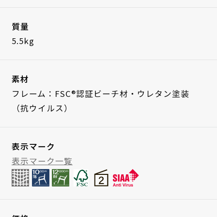
質量
5.5kg
素材
フレーム：FSC®認証ビーチ材・ウレタン塗装
（抗ウイルス）
表示マーク
表示マーク一覧