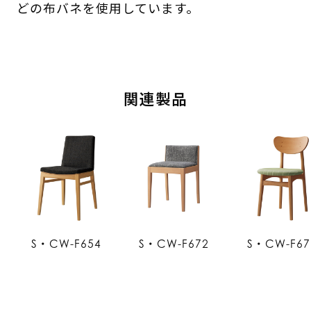
どの布バネを使用しています。
関連製品
S・CW-F654
S・CW-F672
S・CW-F67