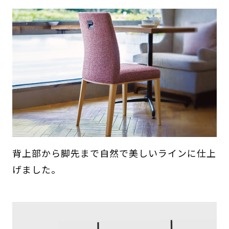
背上部から脚先まで自然で美しいラインに仕上
げました。