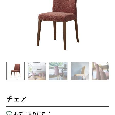
チェア
お気に入りに追加