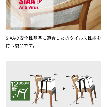
SIAAの安全性基準に適合した抗ウイルス性能を
持つ製品です。