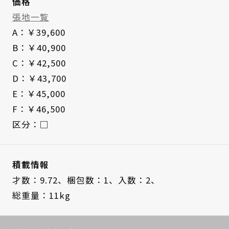
価格
張地一覧
A：￥39,600
B：￥40,900
C：￥42,500
D：￥43,700
E：￥45,000
F：￥46,500
区分：□
積載情報
才数：9.72、
梱包数：1、
入数：2、
総重量：11kg