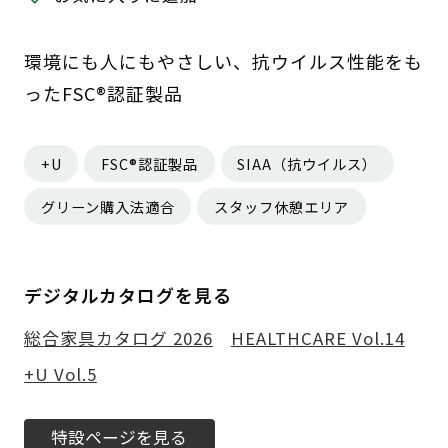
環境にも人にもやさしい、抗ウイルス性能をも
ったFSC®認証製品
+U
FSC®認証製品
SIAA（抗ウイルス）
グリーン購入法適合
スタッフ休憩エリア
デジタルカタログを見る
総合家具カタログ 2026
HEALTHCARE Vol.14
+U Vol.5
特設ページを見る