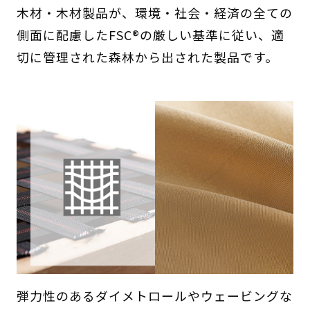
木材・木材製品が、環境・社会・経済の全ての
側面に配慮したFSC®の厳しい基準に従い、適
切に管理された森林から出された製品です。
弾力性のあるダイメトロールやウェービングな