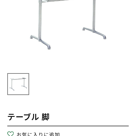
テーブル 脚
お気に入りに追加