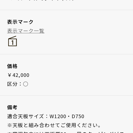
表示マーク
表示マーク一覧
価格
￥42,000
区分：◯
備考
適合天板サイズ：W1200・D750
※天板と組み合わせてご使用ください。