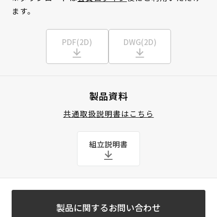
ます。
PDF(2D)
DWG(2D)
製品資料
共通取扱説明書はこちら
組立説明書
製品に関するお問い合わせ