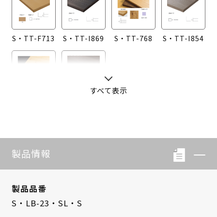
S・TT-F713
S・TT-I869
S・TT-768
S・TT-I854
すべて表示
S・TT-760
S・TT-I855
製品情報
製品品番
S・LB-23・SL・S