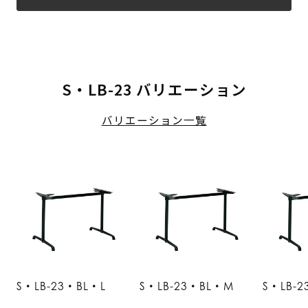
S・LB-23 バリエーション
バリエーション一覧
S・LB-23・BL・L
S・LB-23・BL・M
S・LB-2