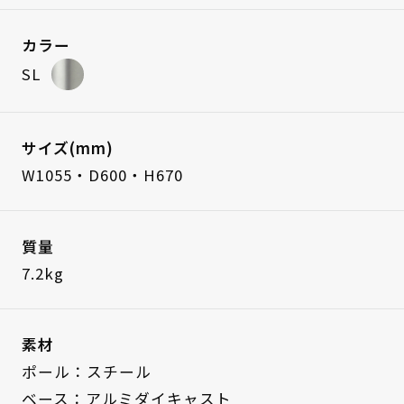
カラー
SL
サイズ(mm)
W1055・D600・H670
質量
7.2kg
素材
ポール：スチール
ベース：アルミダイキャスト