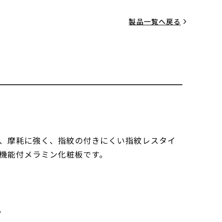
製品一覧へ戻る
、摩耗に強く、指紋の付きにくい指紋レスタイ
機能付メラミン化粧板です。
る