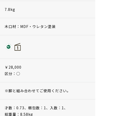
7.8kg
木口材：MDF・ウレタン塗装
￥28,000
区分：◯
※脚と組み合わせてご使用ください。
才数：0.73、
梱包数：1、
入数：1、
総重量：8.58kg