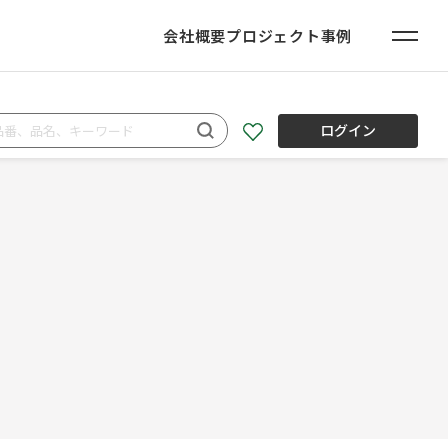
会社概要
プロジェクト事例
ログイン