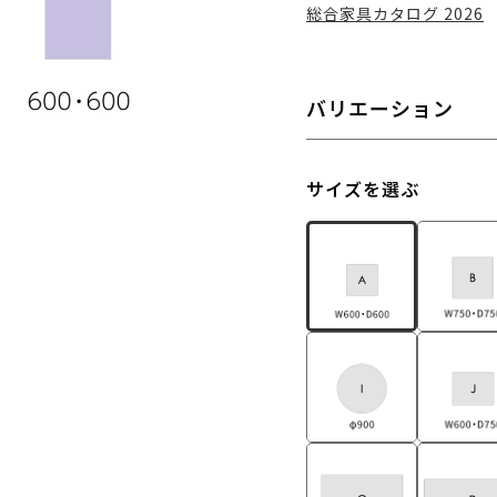
総合家具カタログ 2026
バリエーション
サイズを選ぶ