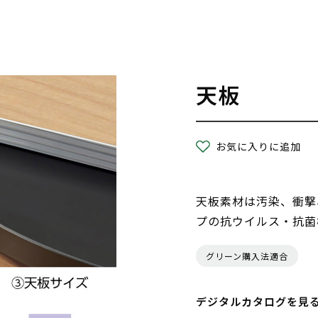
天板
お気に入りに追加
天板素材は汚染、衝撃
プの抗ウイルス・抗菌
グリーン購入法適合
デジタルカタログを見