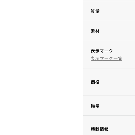
質量
素材
表示マーク
表示マーク一覧
価格
備考
積載情報