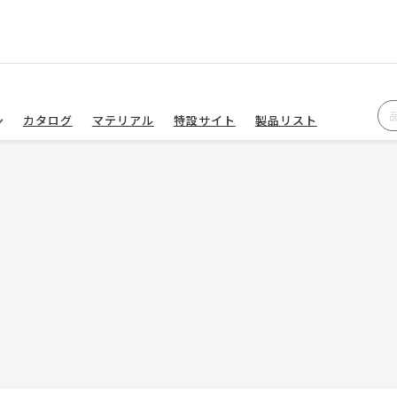
カタログ
マテリアル
特設サイト
製品リスト