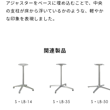
アジャスターをベースに埋め込むことで、中央
の支柱が床から浮いているかのような、軽やか
な印象を表現しました。
関連製品
S・LB-14
S・LB-35
S・LB-50