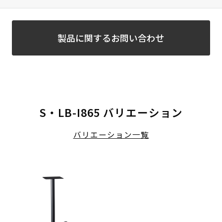
製品に関するお問い合わせ
S・LB-I865 バリエーション
バリエーション一覧