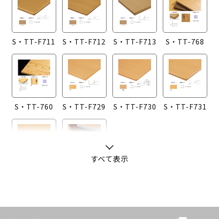
S・TT-F711
S・TT-F712
S・TT-F713
S・TT-768
S・TT-760
S・TT-F729
S・TT-F730
S・TT-F731
すべて表示
S・TT-F732
S・TT-G755