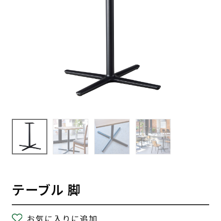
テーブル 脚
お気に入りに追加