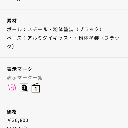
素材
ポール：スチール・粉体塗装（ブラック）
ベース：アルミダイキャスト・粉体塗装（ブラッ
ク）
表示マーク
表示マーク一覧
価格
￥36,800