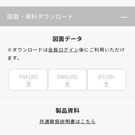
図面・資料ダウンロード
図面データ
※ダウンロードは
会員ログイン
後にご利用いただけ
ます。
PDF(2D)
DWG(2D)
IFC(3D)
製品資料
共通取扱説明書はこちら