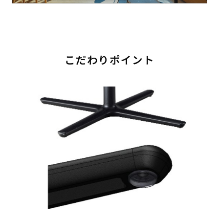
こだわりポイント