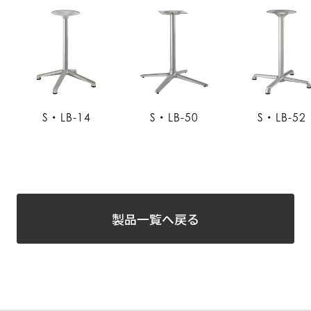
S・LB-14
S・LB-50
S・LB-52
製品一覧へ戻る