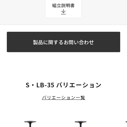
組立説明書
製品に関するお問い合わせ
S・LB-35 バリエーション
バリエーション一覧