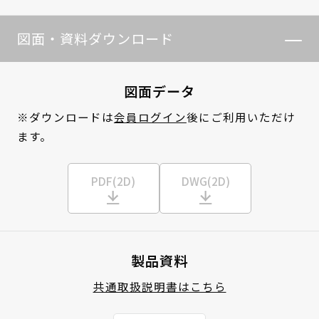
図面・資料ダウンロード
図面データ
※ダウンロードは
会員ログイン
後にご利用いただけ
ます。
PDF(2D)
DWG(2D)
製品資料
共通取扱説明書はこちら