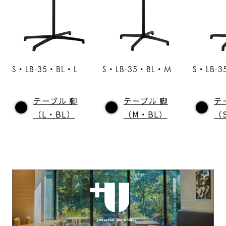
S・LB-35・BL・L
S・LB-35・BL・M
S・LB-3
テーブル 脚
テーブル 脚
テ
（L・BL）
（M・BL）
（