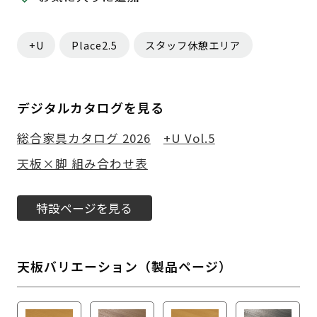
+U
Place2.5
スタッフ休憩エリア
デジタルカタログを見る
総合家具カタログ 2026
+U Vol.5
天板×脚 組み合わせ表
特設ページを見る
天板バリエーション（製品ページ）