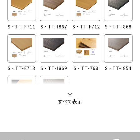
S・TT-F711
S・TT-I867
S・TT-F712
S・TT-I868
S・TT-F713
S・TT-I869
S・TT-768
S・TT-I854
すべて表示
S・TT-760
S・TT-I855