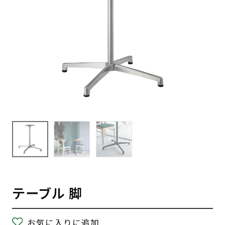
テーブル 脚
お気に入りに追加