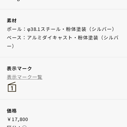
素材
ポール：φ38.1スチール・粉体塗装（シルバー）
ベース：アルミダイキャスト・粉体塗装（シルバ
ー）
表示マーク
表示マーク一覧
価格
￥17,800