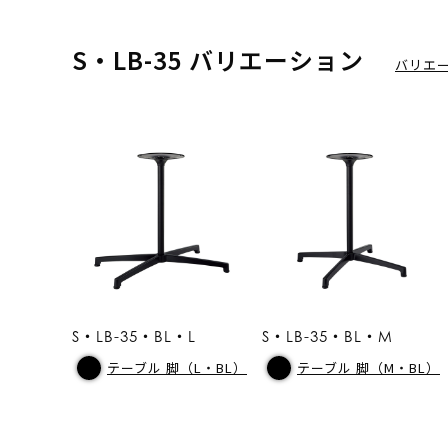
S・LB-35 バリエーション
バリエ
S・LB-35・BL・L
S・LB-35・BL・M
テーブル 脚（L・BL）
テーブル 脚（M・BL）