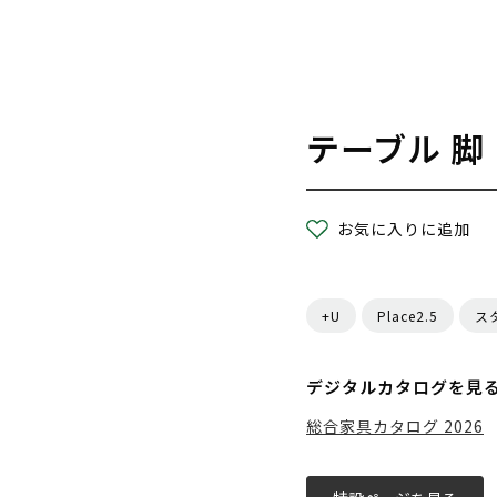
テーブル 脚
お気に入りに追加
+U
Place2.5
ス
デジタルカタログを見
総合家具カタログ 2026