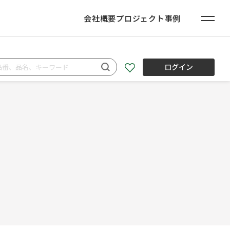
会社概要
プロジェクト事例
ログイン