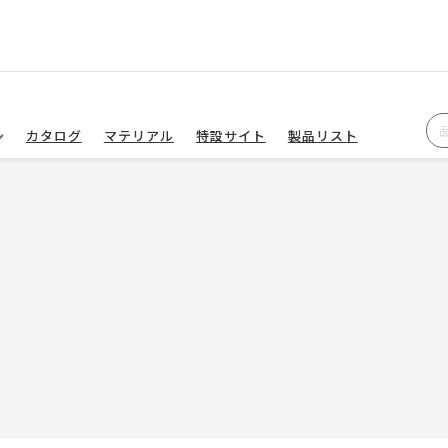
カタログ
マテリアル
特設サイト
製品リスト