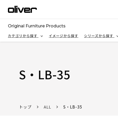
Original Furniture Products
カテゴリから探す
イメージから探す
シリーズから探す
S・LB-35
トップ
ALL
S・LB-35