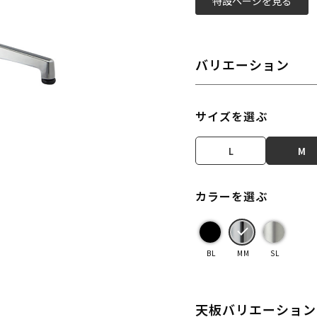
特設ページを見る
バリエーション
サイズを選ぶ
L
M
カラーを選ぶ
BL
MM
SL
天板バリエーション