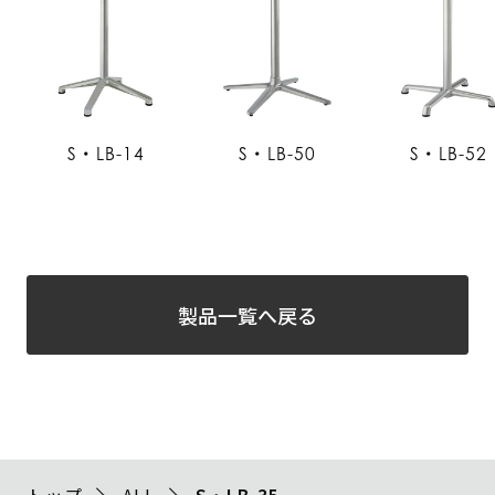
S・LB-14
S・LB-50
S・LB-52
製品一覧へ戻る