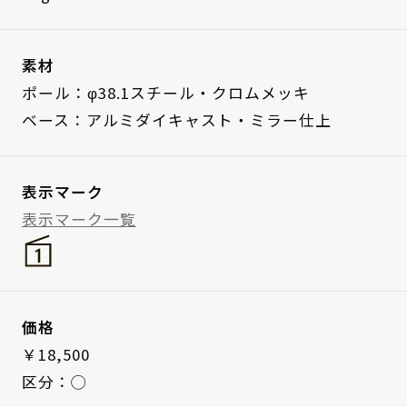
素材
ポール：φ38.1スチール・クロムメッキ
ベース：アルミダイキャスト・ミラー仕上
表示マーク
表示マーク一覧
価格
￥18,500
区分：◯