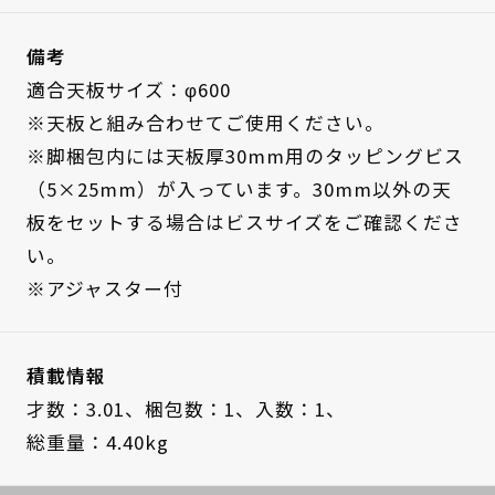
備考
適合天板サイズ：φ600
※天板と組み合わせてご使用ください。
※脚梱包内には天板厚30mm用のタッピングビス
（5×25mm）が入っています。30mm以外の天
板をセットする場合はビスサイズをご確認くださ
い。
※アジャスター付
積載情報
才数：3.01、
梱包数：1、
入数：1、
総重量：4.40kg