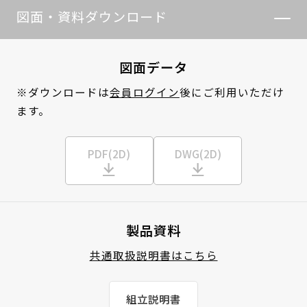
図面・資料ダウンロード
図面データ
※ダウンロードは
会員ログイン
後にご利用いただけ
ます。
PDF(2D)
DWG(2D)
製品資料
共通取扱説明書はこちら
組立説明書