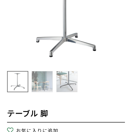
テーブル 脚
お気に入りに追加