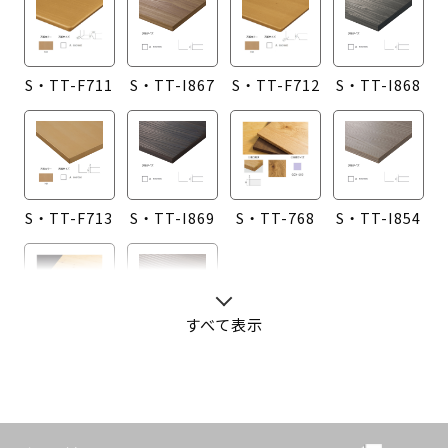
S・TT-F711
S・TT-I867
S・TT-F712
S・TT-I868
S・TT-F713
S・TT-I869
S・TT-768
S・TT-I854
すべて表示
S・TT-760
S・TT-I855