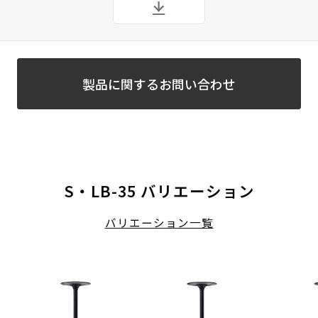
製品に関するお問い合わせ
S・LB-35 バリエーション
バリエーション一覧