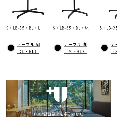
S・LB-35・BL・L
S・LB-35・BL・M
S・LB-3
テーブル 脚
テーブル 脚
テ
（L・BL）
（M・BL）
（