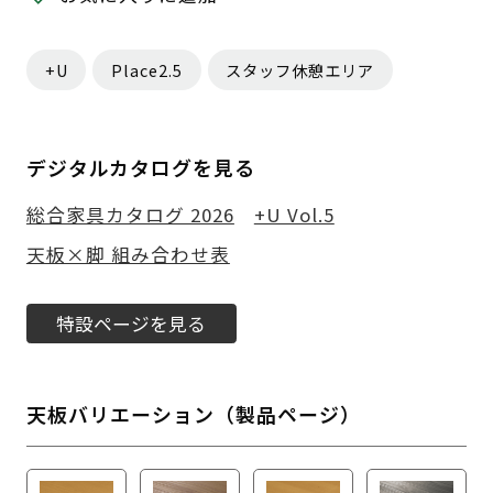
+U
Place2.5
スタッフ休憩エリア
デジタルカタログを見る
総合家具カタログ 2026
+U Vol.5
天板×脚 組み合わせ表
特設ページを見る
天板バリエーション（製品ページ）