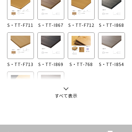
S・TT-F711
S・TT-I867
S・TT-F712
S・TT-I868
S・TT-F713
S・TT-I869
S・TT-768
S・TT-I854
すべて表示
S・TT-760
S・TT-I855