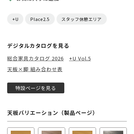
+U
Place2.5
スタッフ休憩エリア
デジタルカタログを見る
総合家具カタログ 2026
+U Vol.5
天板×脚 組み合わせ表
特設ページを見る
天板バリエーション（製品ページ）