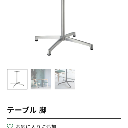
テーブル 脚
お気に入りに追加