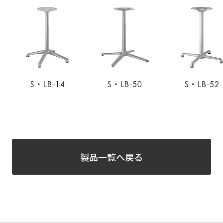
S・LB-14
S・LB-50
S・LB-52
製品一覧へ戻る