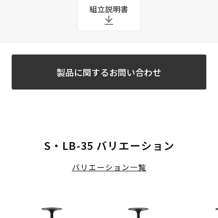
組立説明書
製品に関するお問い合わせ
S・LB-35 バリエーション
バリエーション一覧