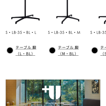
S・LB-35・BL・L
S・LB-35・BL・M
S・LB-3
テーブル 脚
テーブル 脚
テ
（L・BL）
（M・BL）
（