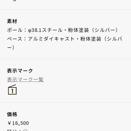
素材
ポール：φ38.1スチール・粉体塗装（シルバー）
ベース：アルミダイキャスト・粉体塗装（シルバ
ー）
表示マーク
表示マーク一覧
価格
￥16,500