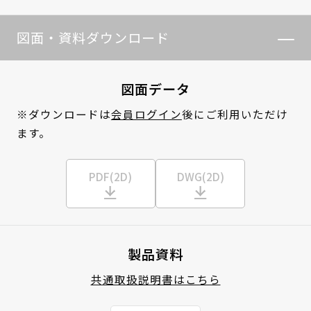
図面・資料ダウンロード
図面データ
※ダウンロードは
会員ログイン
後にご利用いただけ
ます。
PDF(2D)
DWG(2D)
製品資料
共通取扱説明書はこちら