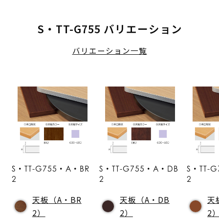
S・TT-G755 バリエーション
バリエーション一覧
S・TT-G755・A・BR
S・TT-G755・A・DB
S・TT-
2
2
2
天板（A・BR
天板（A・DB
天
2）
2）
2