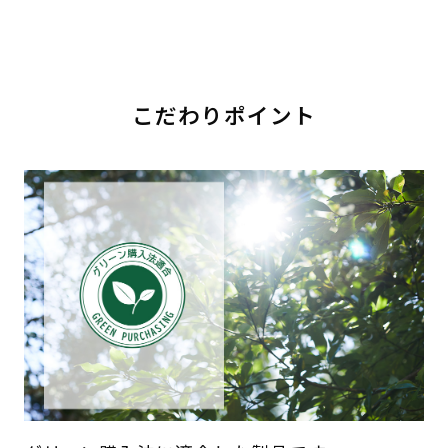
こだわりポイント