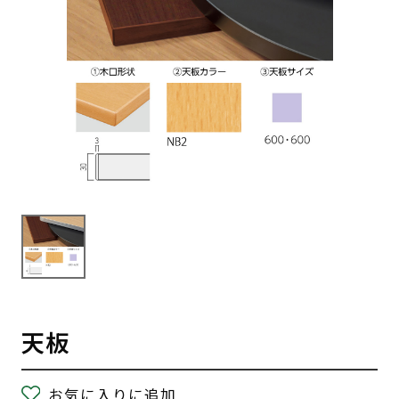
天板
お気に入りに追加