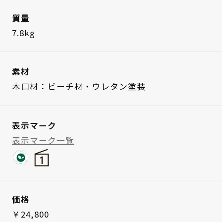
質量
7.8kg
素材
木口材：ビーチ材・ウレタン塗装
表示マーク
表示マーク一覧
価格
￥24,800