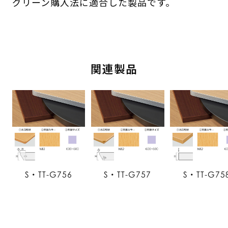
グリーン購入法に適合した製品です。
関連製品
S・TT-G756
S・TT-G757
S・TT-G75