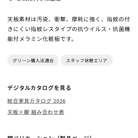
天板素材は汚染、衝撃、摩耗に強く、指紋の付
きにくい指紋レスタイプの抗ウイルス・抗菌機
能付メラミン化粧板です。
グリーン購入法適合
スタッフ休憩エリア
デジタルカタログを見る
総合家具カタログ 2026
天板×脚 組み合わせ表
脚バリエーション（製品ページ）