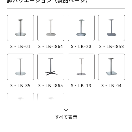
S・LB-01
S・LB-I864
S・LB-20
S・LB-I858
S・LB-85
S・LB-I865
S・LB-13
S・LB-04
すべて表示
S・LB-08
S・LB-05