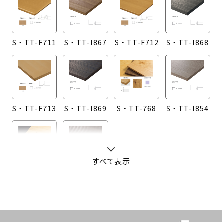
S・TT-F711
S・TT-I867
S・TT-F712
S・TT-I868
S・TT-F713
S・TT-I869
S・TT-768
S・TT-I854
すべて表示
S・TT-760
S・TT-I855