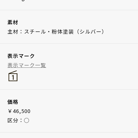
素材
主材：スチール・粉体塗装（シルバー）
表示マーク
表示マーク一覧
価格
￥46,500
区分：◯