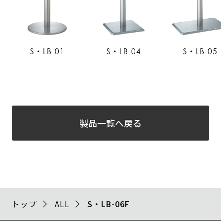
S・LB-01
S・LB-04
S・LB-05
製品一覧へ戻る
トップ
ALL
S・LB-06F