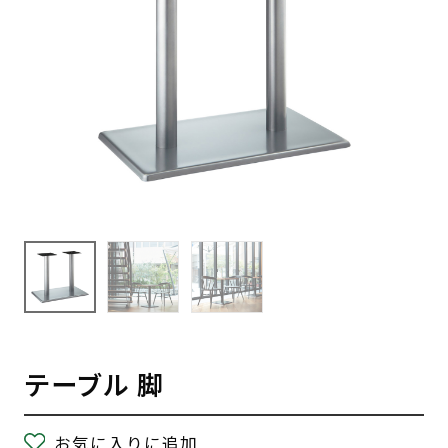
テーブル 脚
お気に入りに追加