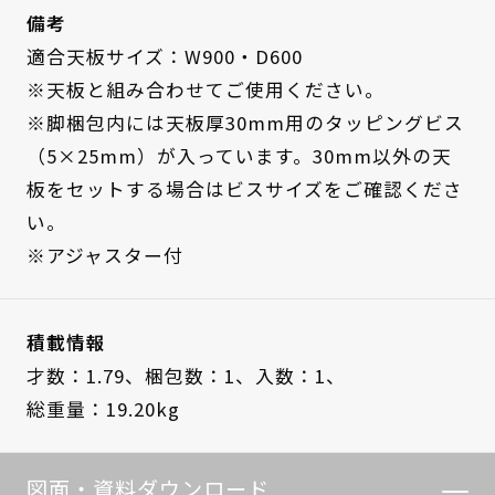
備考
適合天板サイズ：W900・D600
※天板と組み合わせてご使用ください。
※脚梱包内には天板厚30mm用のタッピングビス
（5×25mm）が入っています。30mm以外の天
板をセットする場合はビスサイズをご確認くださ
い。
※アジャスター付
積載情報
才数：1.79、
梱包数：1、
入数：1、
総重量：19.20kg
図面・資料ダウンロード