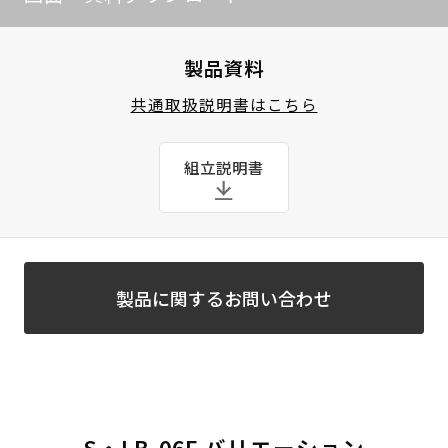
製品資料
共通取扱説明書はこちら
組立説明書
製品に関するお問い合わせ
S・LB-06F バリエーション