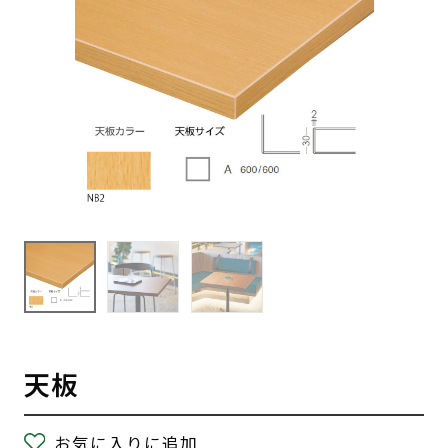
天板
お気に入りに追加