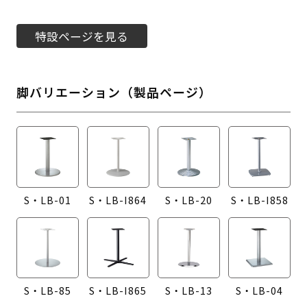
特設ページを見る
脚バリエーション（製品ページ）
S・LB-01
S・LB-I864
S・LB-20
S・LB-I858
S・LB-85
S・LB-I865
S・LB-13
S・LB-04