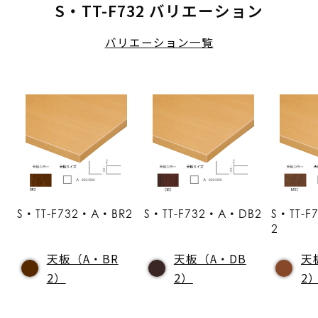
S・TT-F732 バリエーション
バリエーション一覧
S・TT-F732・A・BR2
S・TT-F732・A・DB2
S・TT-
2
天板（A・BR
天板（A・DB
天
2）
2）
2