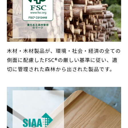
木材・木材製品が、環境・社会・経済の全ての
側面に配慮したFSC®の厳しい基準に従い、適
切に管理された森林から出された製品です。