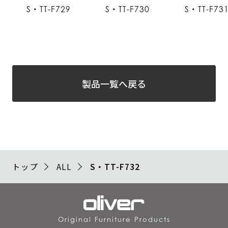
S・TT-F729
S・TT-F730
S・TT-F73
製品一覧へ戻る
トップ
ALL
S・TT-F732
Original Furniture Products