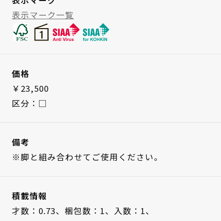
表示マーク一覧
価格
￥23,500
区分：□
備考
※脚と組み合わせてご使用ください。
積載情報
才数：0.73、
梱包数：1、
入数：1、