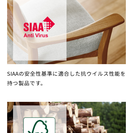
SIAAの安全性基準に適合した抗ウイルス性能を
持つ製品です。