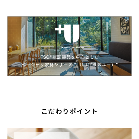
こだわりポイント