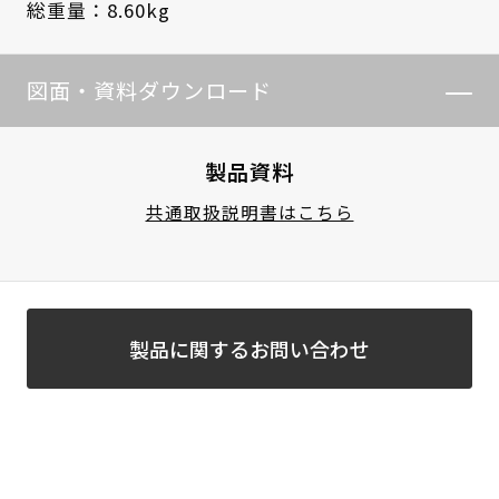
総重量：8.60kg
図面・資料ダウンロード
製品資料
共通取扱説明書はこちら
製品に関するお問い合わせ