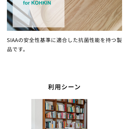
SIAAの安全性基準に適合した抗菌性能を持つ製
品です。
利用シーン