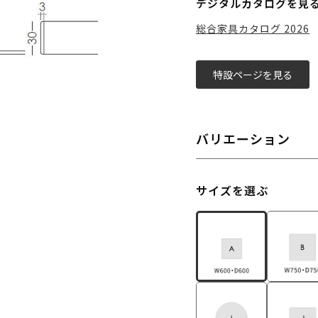
デジタルカタログを見
総合家具カタログ 2026
特設ページを見る
バリエーション
サイズを選ぶ