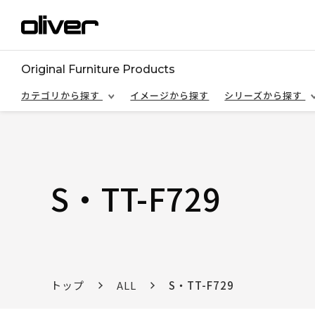
Original Furniture Products
カテゴリから探す
イメージから探す
シリーズから探す
S・TT-F729
トップ
ALL
S・TT-F729