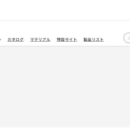
カタログ
マテリアル
特設サイト
製品リスト