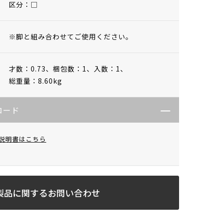
区分：□
※脚と組み合わせてご使用ください。
才数：0.73、
梱包数：1、
入数：1、
総重量：8.60kg
ロード
説明書はこちら
製品に関するお問い合わせ