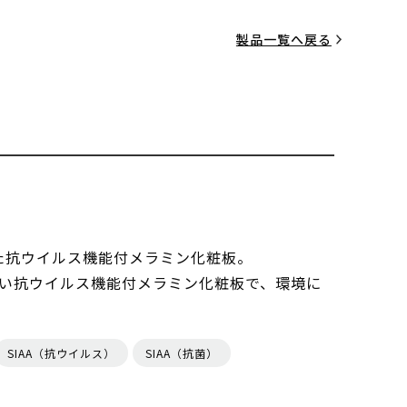
製品一覧へ戻る
した抗ウイルス機能付メラミン化粧板。
い抗ウイルス機能付メラミン化粧板で、環境に
SIAA（抗ウイルス）
SIAA（抗菌）