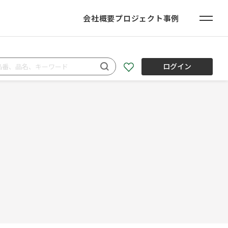
会社概要
プロジェクト事例
ログイン