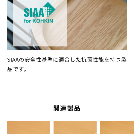
SIAAの安全性基準に適合した抗菌性能を持つ製
品です。
関連製品