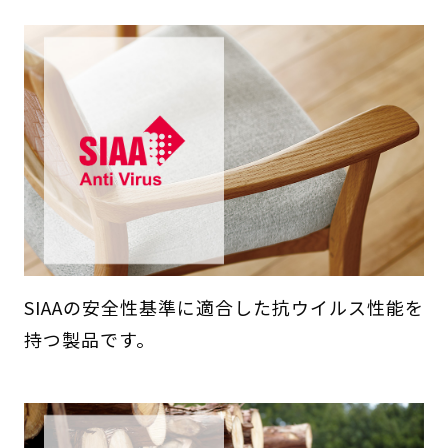
SIAAの安全性基準に適合した抗ウイルス性能を
持つ製品です。