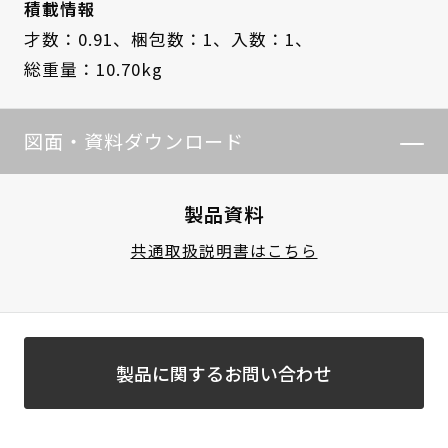
積載情報
才数：0.91、
梱包数：1、
入数：1、
総重量：10.70kg
図面・資料ダウンロード
製品資料
共通取扱説明書はこちら
製品に関するお問い合わせ