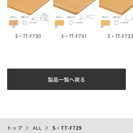
S・TT-F730
S・TT-F731
S・TT-F73
製品一覧へ戻る
トップ
ALL
S・TT-F729