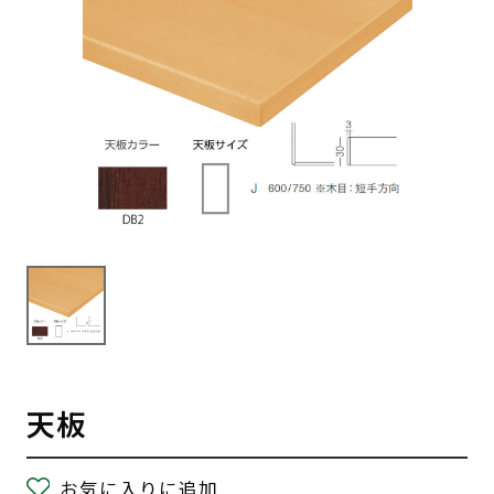
天板
お気に入りに追加