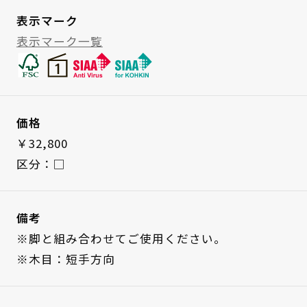
表示マーク
表示マーク一覧
価格
￥32,800
区分：□
備考
※脚と組み合わせてご使用ください。
※木目：短手方向