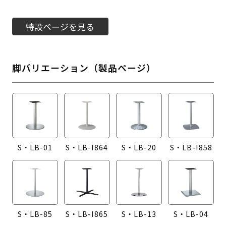
特設ページを見る
脚バリエーション（製品ページ）
S・LB-01
S・LB-I864
S・LB-20
S・LB-I858
S・LB-85
S・LB-I865
S・LB-13
S・LB-04