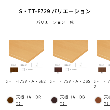
S・TT-F729 バリエーション
バリエーション一覧
S・TT-F729・A・BR2
S・TT-F729・A・DB2
S・TT-
2
天板（A・BR
天板（A・DB
天
2）
2）
2