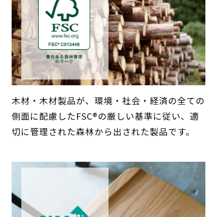
木材・木材製品が、環境・社会・経済の全ての
側面に配慮したFSC®の厳しい基準に従い、適
切に管理された森林から出された製品です。