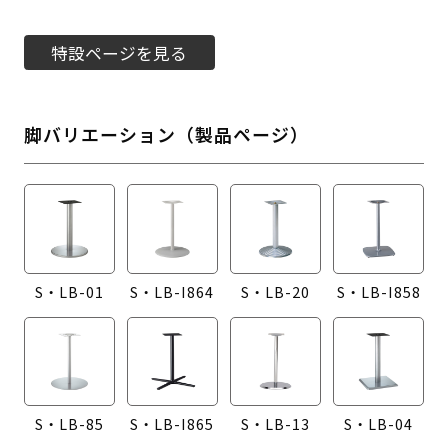
特設ページを見る
脚バリエーション（製品ページ）
S・LB-01
S・LB-I864
S・LB-20
S・LB-I858
S・LB-85
S・LB-I865
S・LB-13
S・LB-04