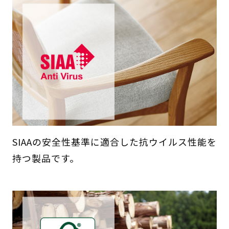
SIAAの安全性基準に適合した抗ウイルス性能を
持つ製品です。