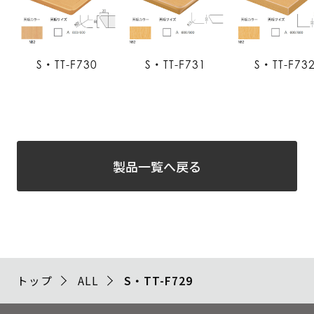
S・TT-F730
S・TT-F731
S・TT-F73
製品一覧へ戻る
トップ
ALL
S・TT-F729