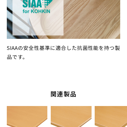
SIAAの安全性基準に適合した抗菌性能を持つ製
品です。
関連製品