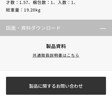
才数：1.57、
梱包数：1、
入数：1、
総重量：19.20kg
図面・資料ダウンロード
製品資料
共通取扱説明書はこちら
製品に関するお問い合わせ