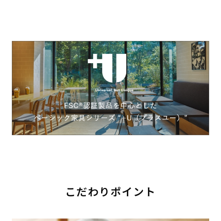
こだわりポイント