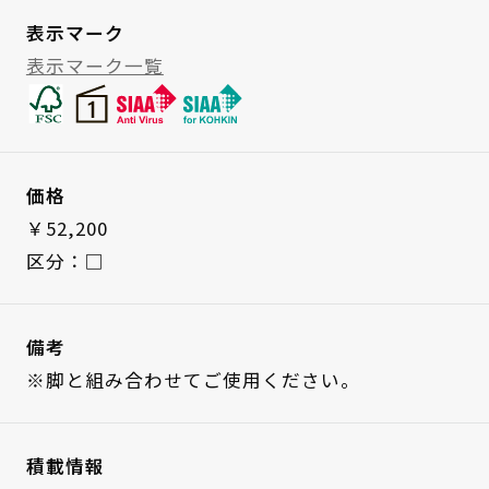
表示マーク
表示マーク一覧
価格
￥52,200
区分：□
備考
※脚と組み合わせてご使用ください。
積載情報