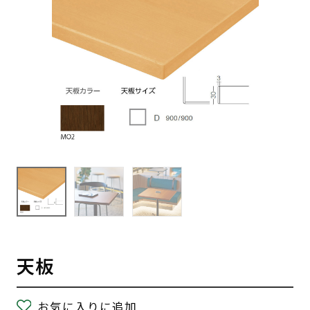
天板
お気に入りに追加