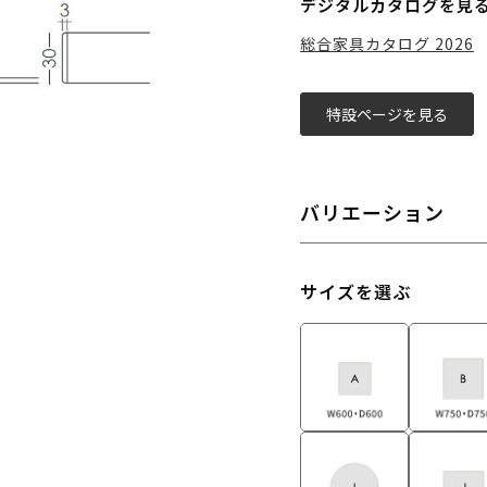
デジタルカタログを見
総合家具カタログ 2026
特設ページを見る
バリエーション
サイズを選ぶ