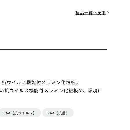
製品一覧へ戻る
した抗ウイルス機能付メラミン化粧板。
い抗ウイルス機能付メラミン化粧板で、環境に
SIAA（抗ウイルス）
SIAA（抗菌）