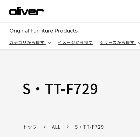
Original Furniture Products
カテゴリから探す
イメージから探す
シリーズから探す
S・TT-F729
トップ
ALL
S・TT-F729