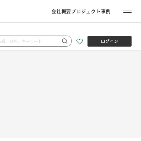
会社概要
プロジェクト事例
ログイン