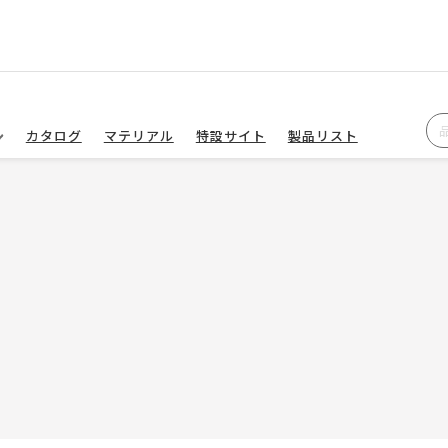
カタログ
マテリアル
特設サイト
製品リスト