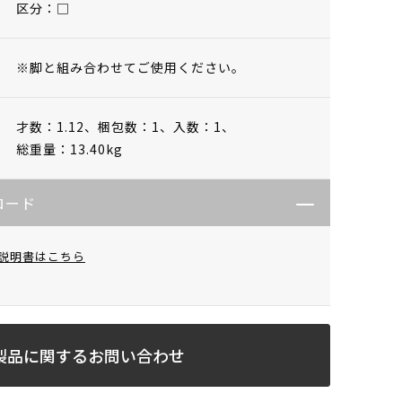
区分：□
※脚と組み合わせてご使用ください。
才数：1.12、
梱包数：1、
入数：1、
総重量：13.40kg
ロード
説明書はこちら
製品に関するお問い合わせ