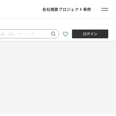
会社概要
プロジェクト事例
ログイン