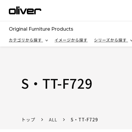
Original Furniture Products
カテゴリから探す
イメージから探す
シリーズから探す
S・TT-F729
トップ
ALL
S・TT-F729