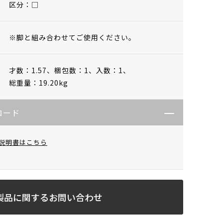
区分：□
※脚と組み合わせてご使用ください。
才数：1.57、
梱包数：1、
入数：1、
総重量：19.20kg
ロード
説明書はこちら
製品に関するお問い合わせ