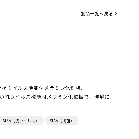
製品一覧へ戻る
した抗ウイルス機能付メラミン化粧板。
い抗ウイルス機能付メラミン化粧板で、環境に
SIAA（抗ウイルス）
SIAA（抗菌）