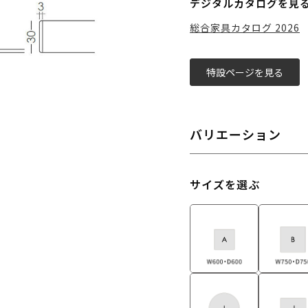
デジタルカタログを見
総合家具カタログ 2026
特設ページを見る
バリエーション
サイズを選ぶ