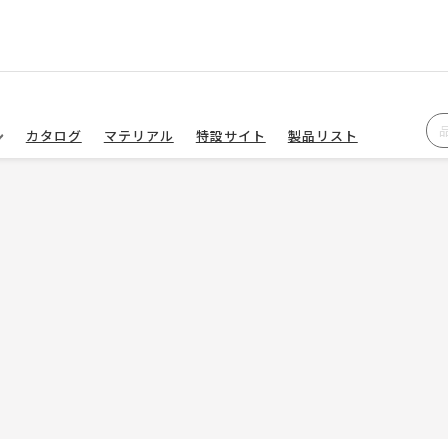
カタログ
マテリアル
特設サイト
製品リスト