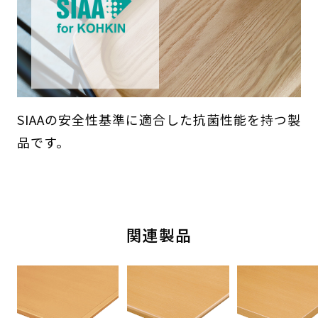
SIAAの安全性基準に適合した抗菌性能を持つ製
品です。
関連製品