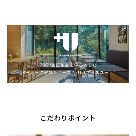
こだわりポイント