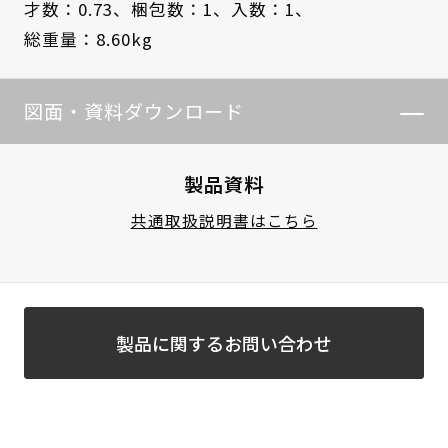
才数：0.73、
梱包数：1、
入数：1、
総重量：8.60kg
図面・資料ダウンロード
製品資料
共通取扱説明書はこちら
製品に関するお問い合わせ