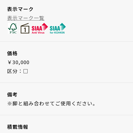
表示マーク
表示マーク一覧
価格
￥30,000
区分：□
備考
※脚と組み合わせてご使用ください。
積載情報