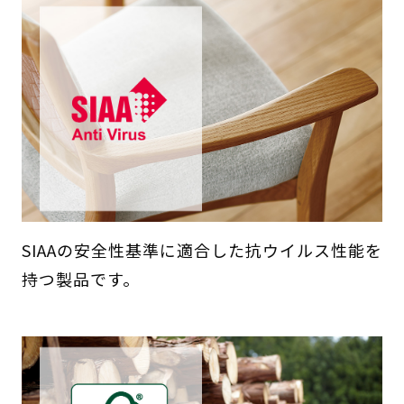
SIAAの安全性基準に適合した抗ウイルス性能を
持つ製品です。