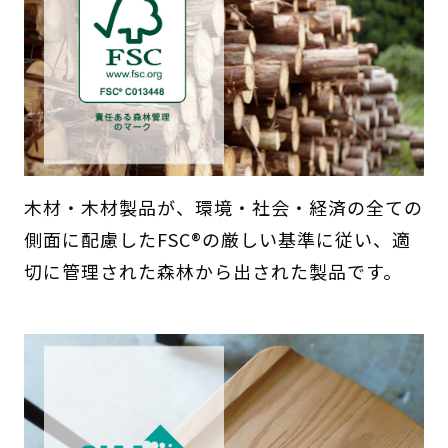
木材・木材製品が、環境・社会・経済の全ての
側面に配慮したFSC®の厳しい基準に従い、適
切に管理された森林から出された製品です。