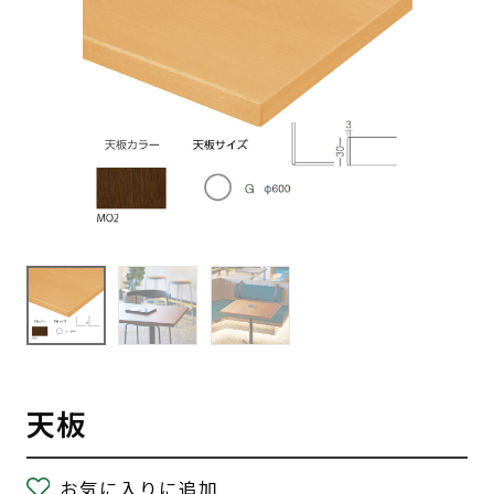
天板
お気に入りに追加