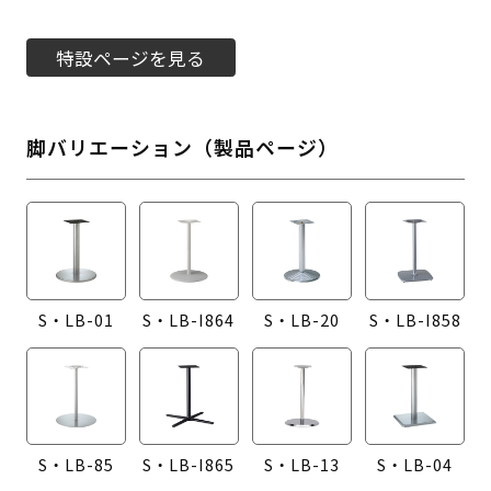
特設ページを見る
脚バリエーション（製品ページ）
S・LB-01
S・LB-I864
S・LB-20
S・LB-I858
S・LB-85
S・LB-I865
S・LB-13
S・LB-04