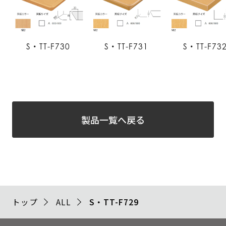
S・TT-F730
S・TT-F731
S・TT-F73
製品一覧へ戻る
トップ
ALL
S・TT-F729