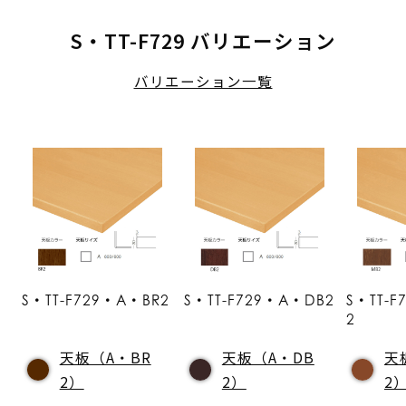
S・TT-F729 バリエーション
バリエーション一覧
S・TT-F729・A・BR2
S・TT-F729・A・DB2
S・TT-
2
天板（A・BR
天板（A・DB
天
2）
2）
2