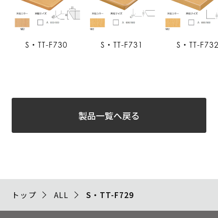
S・TT-F730
S・TT-F731
S・TT-F73
製品一覧へ戻る
トップ
ALL
S・TT-F729