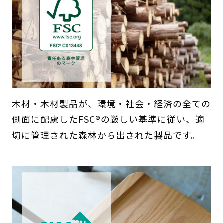
木材・木材製品が、環境・社会・経済の全ての
側面に配慮したFSC®の厳しい基準に従い、適
切に管理された森林から出された製品です。