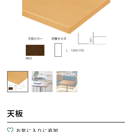
天板
お気に入りに追加