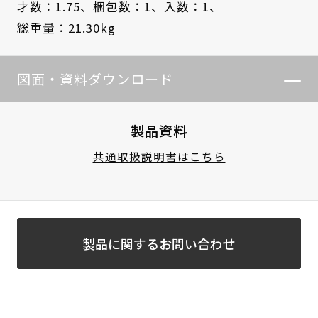
才数：1.75、
梱包数：1、
入数：1、
総重量：21.30kg
図面・資料ダウンロード
製品資料
共通取扱説明書はこちら
製品に関するお問い合わせ