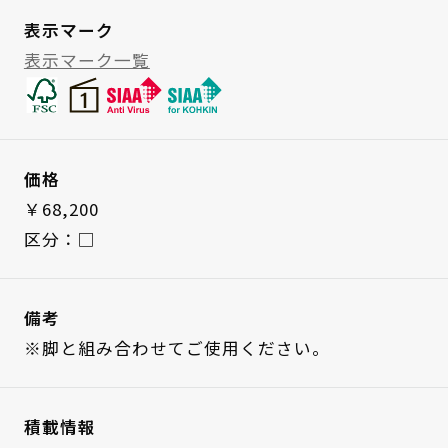
表示マーク
表示マーク一覧
価格
￥68,200
区分：□
備考
※脚と組み合わせてご使用ください。
積載情報