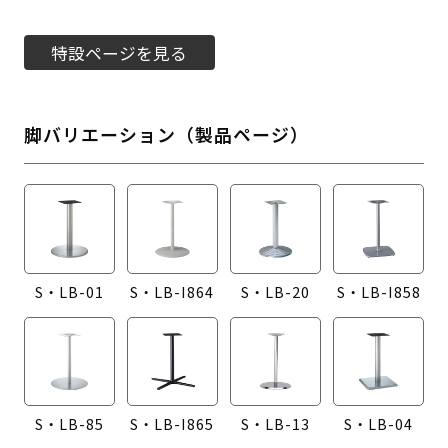
特設ページを見る
脚バリエーション（製品ページ）
S・LB-01
S・LB-I864
S・LB-20
S・LB-I858
S・LB-85
S・LB-I865
S・LB-13
S・LB-04