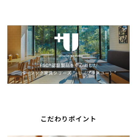
こだわりポイント