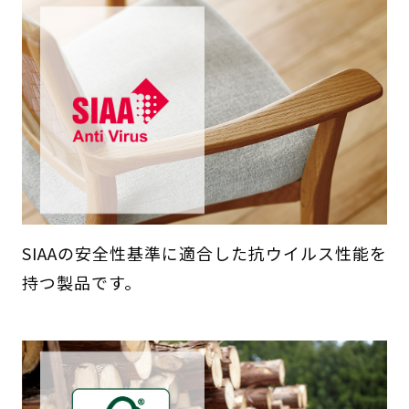
SIAAの安全性基準に適合した抗ウイルス性能を
持つ製品です。