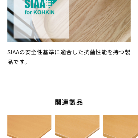
SIAAの安全性基準に適合した抗菌性能を持つ製
品です。
関連製品