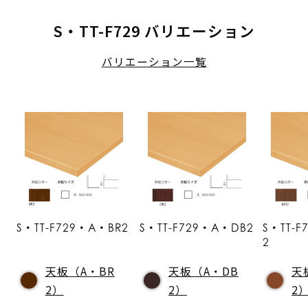
S・TT-F729 バリエーション
バリエーション一覧
S・TT-F729・A・BR2
S・TT-F729・A・DB2
S・TT-
2
天板（A・BR
天板（A・DB
天
2）
2）
2