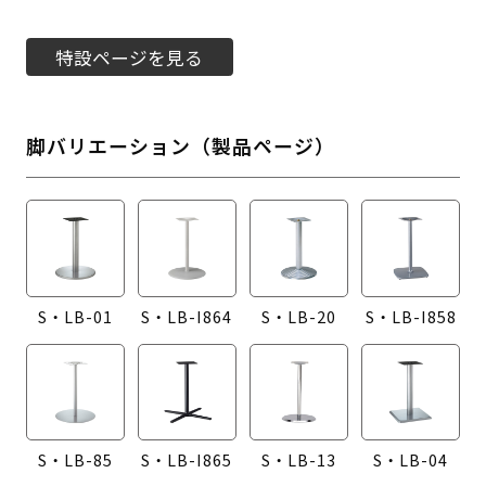
特設ページを見る
脚バリエーション（製品ページ）
S・LB-01
S・LB-I864
S・LB-20
S・LB-I858
S・LB-85
S・LB-I865
S・LB-13
S・LB-04