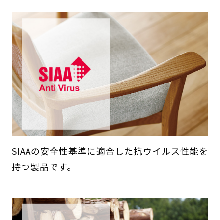
SIAAの安全性基準に適合した抗ウイルス性能を
持つ製品です。