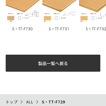
S・TT-F730
S・TT-F731
S・TT-F73
製品一覧へ戻る
トップ
ALL
S・TT-F729