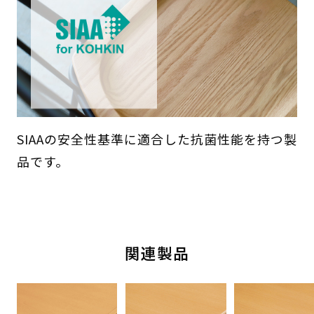
SIAAの安全性基準に適合した抗菌性能を持つ製
品です。
関連製品