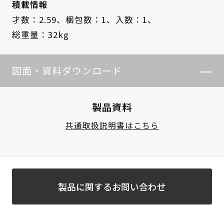
積載情報
才数：2.59、
梱包数：1、
入数：1、
総重量：32kg
図面・資料ダウンロード
製品資料
共通取扱説明書はこちら
製品に関するお問い合わせ