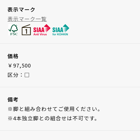
表示マーク
表示マーク一覧
価格
￥97,500
区分：□
備考
※脚と組み合わせてご使用ください。
※4本独立脚との組合せは不可です。