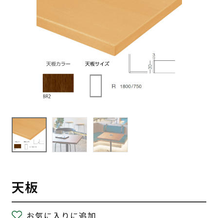
天板
お気に入りに追加