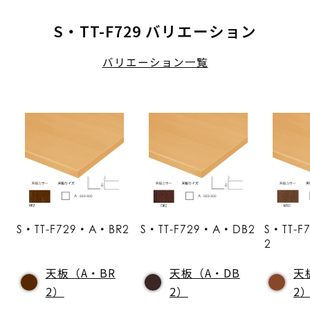
S・TT-F729 バリエーション
バリエーション一覧
S・TT-F729・A・BR2
S・TT-F729・A・DB2
S・TT-
2
天板（A・BR
天板（A・DB
天
2）
2）
2