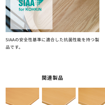
SIAAの安全性基準に適合した抗菌性能を持つ製
品です。
関連製品