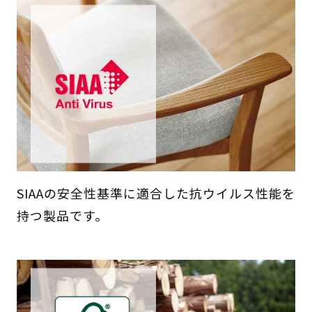
SIAAの安全性基準に適合した抗ウイルス性能を
持つ製品です。