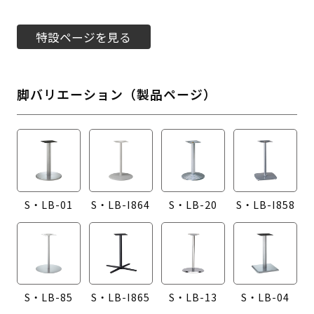
特設ページを見る
脚バリエーション（製品ページ）
S・LB-01
S・LB-I864
S・LB-20
S・LB-I858
S・LB-85
S・LB-I865
S・LB-13
S・LB-04