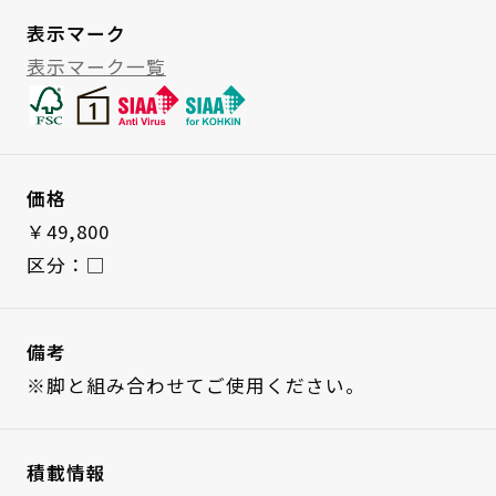
表示マーク
表示マーク一覧
価格
￥49,800
区分：□
備考
※脚と組み合わせてご使用ください。
積載情報