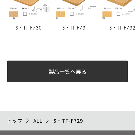
S・TT-F730
S・TT-F731
S・TT-F73
製品一覧へ戻る
トップ
ALL
S・TT-F729