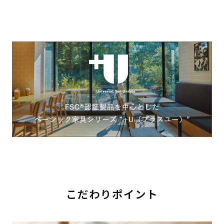
こだわりポイント