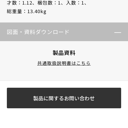
才数：1.12、
梱包数：1、
入数：1、
総重量：13.40kg
図面・資料ダウンロード
製品資料
共通取扱説明書はこちら
製品に関するお問い合わせ