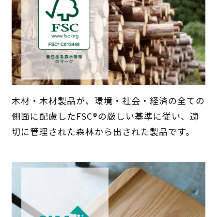
木材・木材製品が、環境・社会・経済の全ての
側面に配慮したFSC®の厳しい基準に従い、適
切に管理された森林から出された製品です。