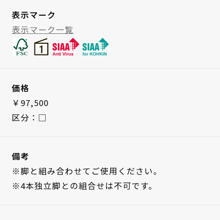
表示マーク
表示マーク一覧
価格
￥97,500
区分：□
備考
※脚と組み合わせてご使用ください。
※4本独立脚との組合せは不可です。