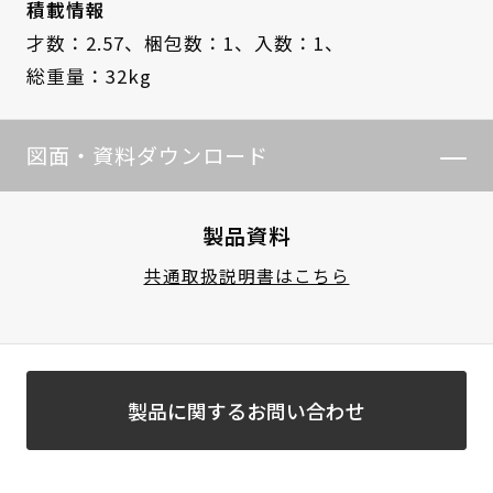
積載情報
才数：2.57、
梱包数：1、
入数：1、
総重量：32kg
図面・資料ダウンロード
製品資料
共通取扱説明書はこちら
製品に関するお問い合わせ