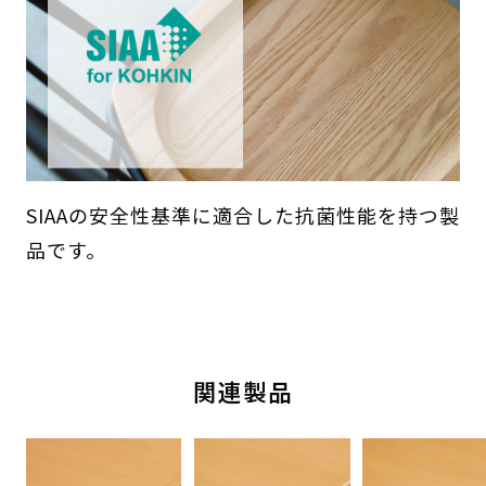
SIAAの安全性基準に適合した抗菌性能を持つ製
品です。
関連製品