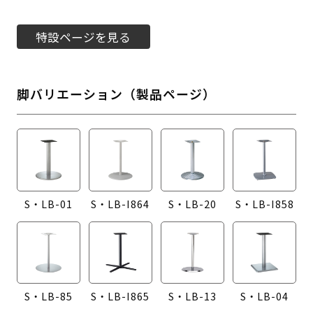
特設ページを見る
脚バリエーション（製品ページ）
S・LB-01
S・LB-I864
S・LB-20
S・LB-I858
S・LB-85
S・LB-I865
S・LB-13
S・LB-04