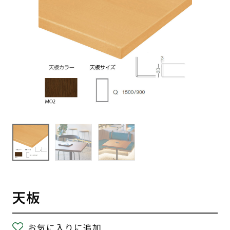
天板
お気に入りに追加