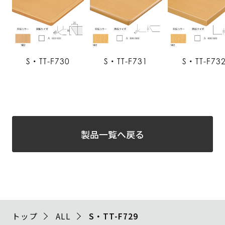
S・TT-F730
S・TT-F731
S・TT-F73
製品一覧へ戻る
トップ
ALL
S・TT-F729