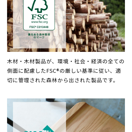
木材・木材製品が、環境・社会・経済の全ての
側面に配慮したFSC®の厳しい基準に従い、適
切に管理された森林から出された製品です。