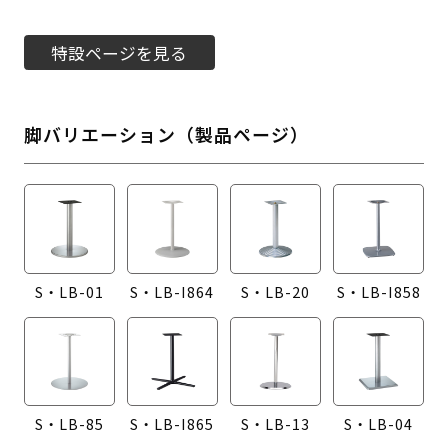
特設ページを見る
脚バリエーション（製品ページ）
S・LB-01
S・LB-I864
S・LB-20
S・LB-I858
S・LB-85
S・LB-I865
S・LB-13
S・LB-04