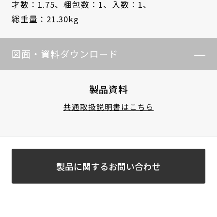
才数：1.75、
梱包数：1、
入数：1、
総重量：21.30kg
図面・資料ダウンロード
製品資料
共通取扱説明書はこちら
製品に関するお問い合わせ