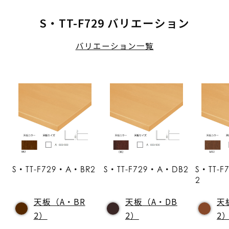
S・TT-F729 バリエーション
バリエーション一覧
S・TT-F729・A・BR2
S・TT-F729・A・DB2
S・TT-
2
天板（A・BR
天板（A・DB
天
2）
2）
2