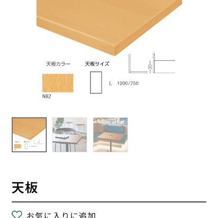
天板
お気に入りに追加