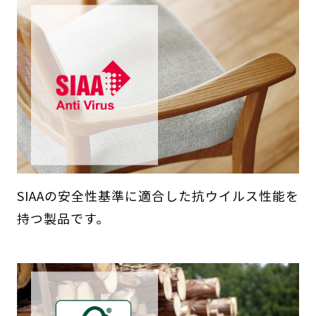
SIAAの安全性基準に適合した抗ウイルス性能を
持つ製品です。