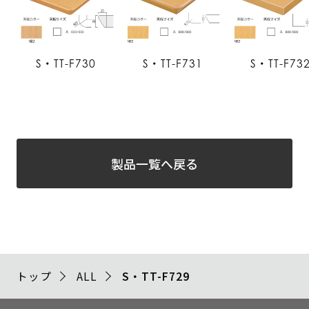
S・TT-F730
S・TT-F731
S・TT-F73
製品一覧へ戻る
トップ
ALL
S・TT-F729