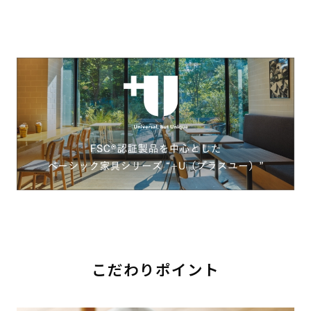
こだわりポイント