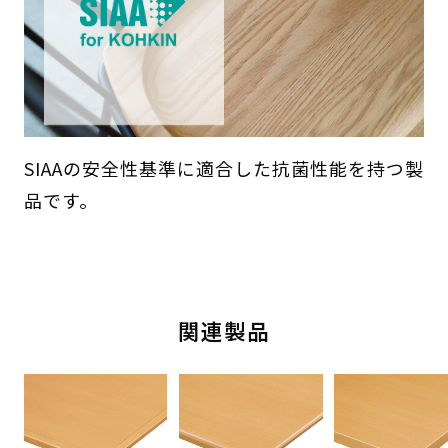
SIAAの安全性基準に適合した抗菌性能を持つ製
品です。
関連製品