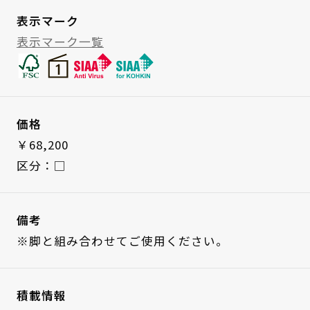
表示マーク
表示マーク一覧
価格
￥68,200
区分：□
備考
※脚と組み合わせてご使用ください。
積載情報