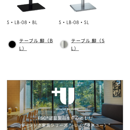
S・LB-08・BL
S・LB-08・SL
テーブル 脚（B
テーブル 脚（S
L）
L）