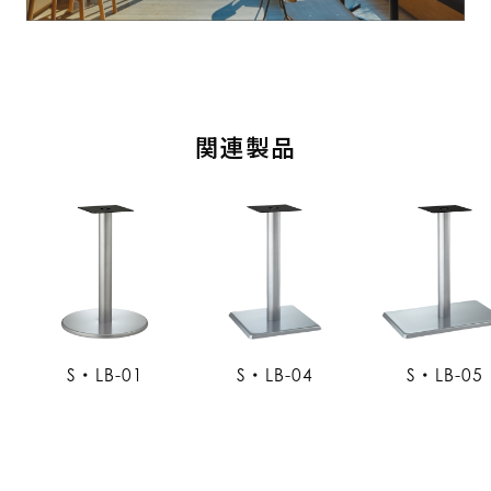
関連製品
S・LB-01
S・LB-04
S・LB-05