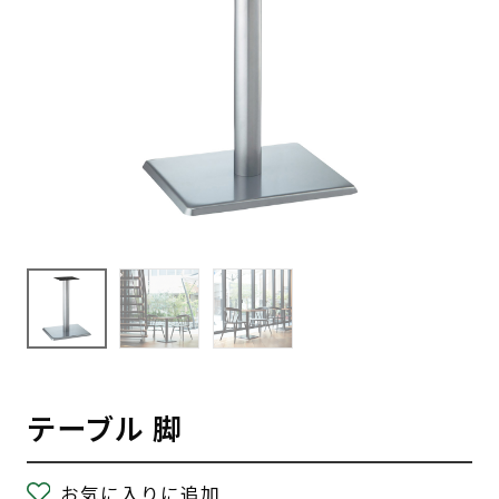
テーブル 脚
お気に入りに追加