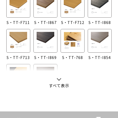
S・TT-F711
S・TT-I867
S・TT-F712
S・TT-I868
S・TT-F713
S・TT-I869
S・TT-768
S・TT-I854
すべて表示
S・TT-760
S・TT-I855