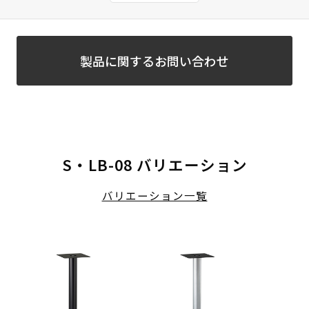
製品に関するお問い合わせ
S・LB-08 バリエーション
バリエーション一覧