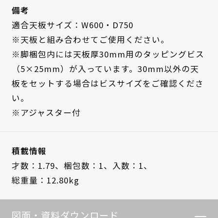
備考
適合天板サイズ：W600・D750
※天板と組み合わせてご使用ください。
※脚梱包内には天板厚30mm用のタッピングビス
（5×25mm）が入っています。30mm以外の天
板をセットする場合はビスサイズをご確認くださ
い。
※アジャスター付
積載情報
才数：1.79、
梱包数：1、
入数：1、
総重量：12.80kg
図面・資料ダウンロード