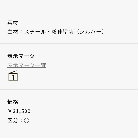
素材
主材：スチール・粉体塗装（シルバー）
表示マーク
表示マーク一覧
価格
￥31,500
区分：◯