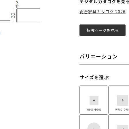
デジタルカタログを見
総合家具カタログ 2026
特設ページを見る
バリエーション
サイズを選ぶ