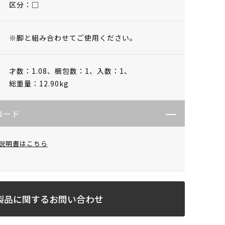
区分：□
※脚と組み合わせてご使用ください。
才数：1.08、
梱包数：1、
入数：1、
総重量：12.90kg
ロード
説明書はこちら
製品に関するお問い合わせ