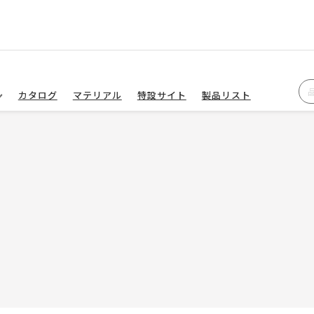
カタログ
マテリアル
特設サイト
製品リスト