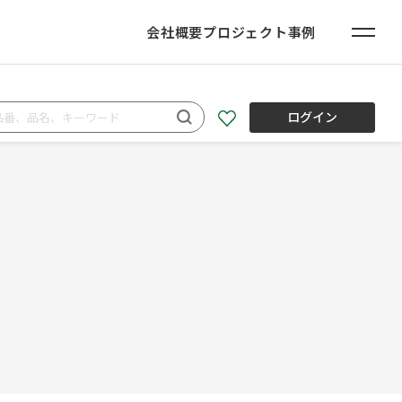
会社概要
プロジェクト事例
ログイン