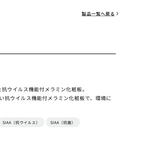
製品一覧へ戻る
した抗ウイルス機能付メラミン化粧板。
い抗ウイルス機能付メラミン化粧板で、環境に
SIAA（抗ウイルス）
SIAA（抗菌）