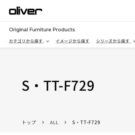
Original Furniture Products
カテゴリから探す
イメージから探す
シリーズから探す
S・TT-F729
トップ
ALL
S・TT-F729