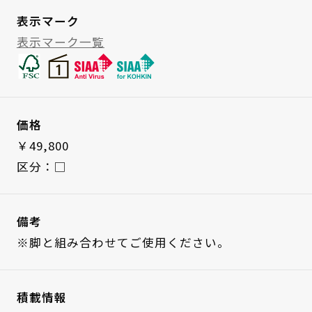
表示マーク
表示マーク一覧
価格
￥49,800
区分：□
備考
※脚と組み合わせてご使用ください。
積載情報