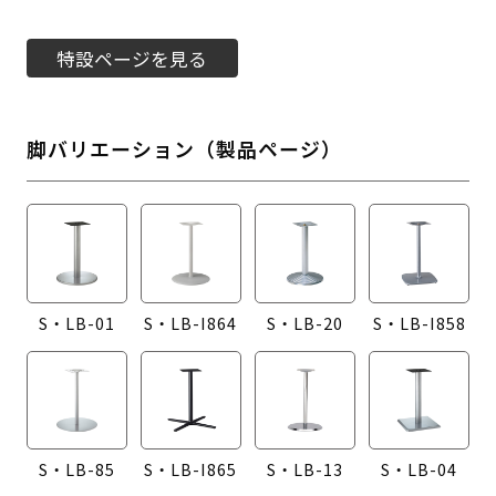
特設ページを見る
脚バリエーション（製品ページ）
S・LB-01
S・LB-I864
S・LB-20
S・LB-I858
S・LB-85
S・LB-I865
S・LB-13
S・LB-04