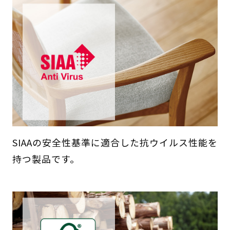
SIAAの安全性基準に適合した抗ウイルス性能を
持つ製品です。