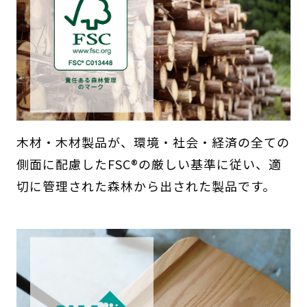
木材・木材製品が、環境・社会・経済の全ての
側面に配慮したFSC®の厳しい基準に従い、適
切に管理された森林から出された製品です。