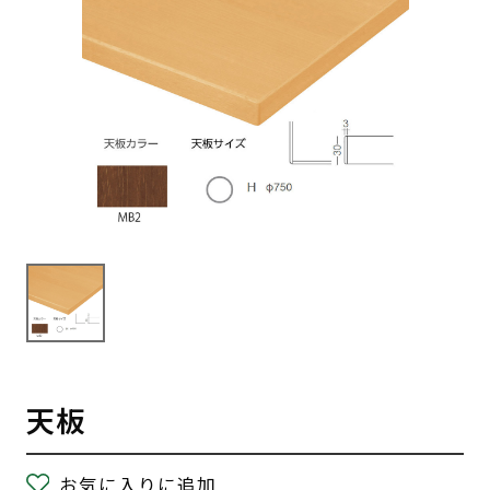
天板
お気に入りに追加