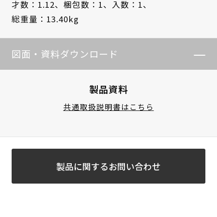
才数：1.12、
梱包数：1、
入数：1、
総重量：13.40kg
図面・資料ダウンロード
製品資料
共通取扱説明書はこちら
製品に関するお問い合わせ