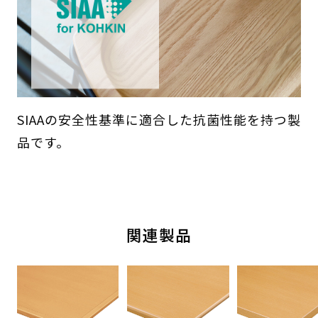
SIAAの安全性基準に適合した抗菌性能を持つ製
品です。
関連製品