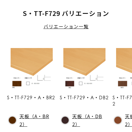
S・TT-F729 バリエーション
バリエーション一覧
S・TT-F729・A・BR2
S・TT-F729・A・DB2
S・TT-
2
天板（A・BR
天板（A・DB
天
2）
2）
2