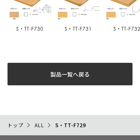
S・TT-F730
S・TT-F731
S・TT-F73
製品一覧へ戻る
トップ
ALL
S・TT-F729