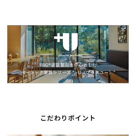
こだわりポイント