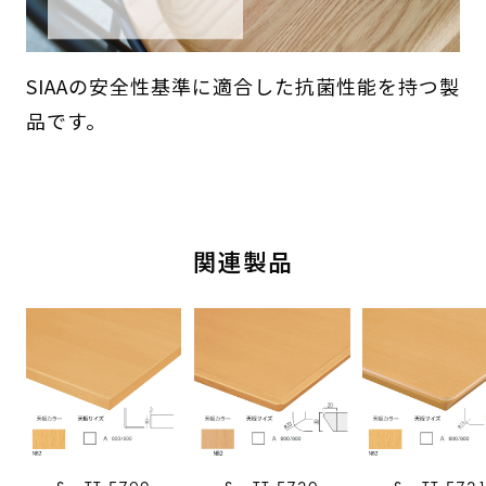
SIAAの安全性基準に適合した抗菌性能を持つ製
品です。
関連製品