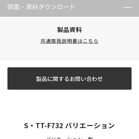
図面・資料ダウンロード
製品資料
共通取扱説明書はこちら
製品に関するお問い合わせ
S・TT-F732 バリエーション
バリエーション一覧