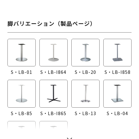
脚バリエーション（製品ページ）
S・LB-01
S・LB-I864
S・LB-20
S・LB-I858
S・LB-85
S・LB-I865
S・LB-13
S・LB-04