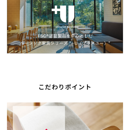
こだわりポイント