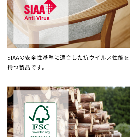
SIAAの安全性基準に適合した抗ウイルス性能を
持つ製品です。