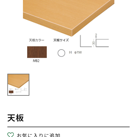
天板
お気に入りに追加