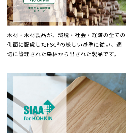
木材・木材製品が、環境・社会・経済の全ての
側面に配慮したFSC®の厳しい基準に従い、適
切に管理された森林から出された製品です。