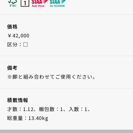
価格
￥42,000
区分：□
備考
※脚と組み合わせてご使用ください。
積載情報
才数：1.12、
梱包数：1、
入数：1、
総重量：13.40kg