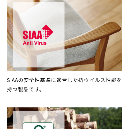
SIAAの安全性基準に適合した抗ウイルス性能を
持つ製品です。