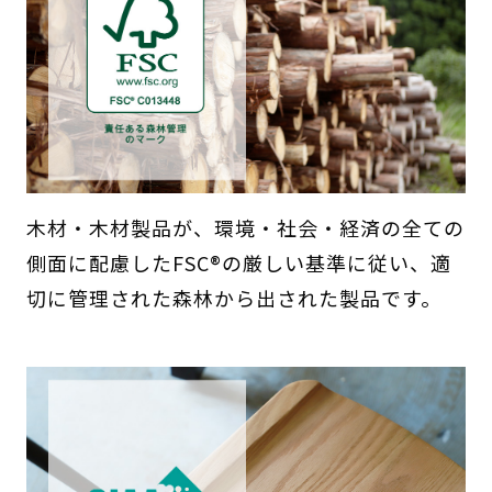
木材・木材製品が、環境・社会・経済の全ての
側面に配慮したFSC®の厳しい基準に従い、適
切に管理された森林から出された製品です。