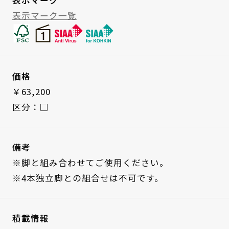
表示マーク一覧
価格
￥63,200
区分：□
備考
※脚と組み合わせてご使用ください。
※4本独立脚との組合せは不可です。
積載情報