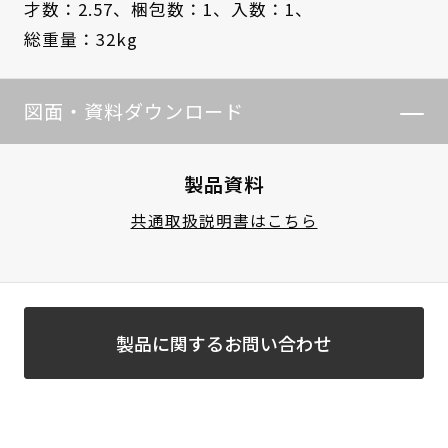
才数：2.57、
梱包数：1、
入数：1、
総重量：32kg
図面・資料ダウンロード
製品資料
共通取扱説明書はこちら
製品に関するお問い合わせ