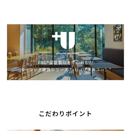
こだわりポイント