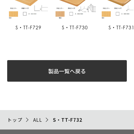
S・TT-F729
S・TT-F730
S・TT-F73
製品一覧へ戻る
トップ
ALL
S・TT-F732