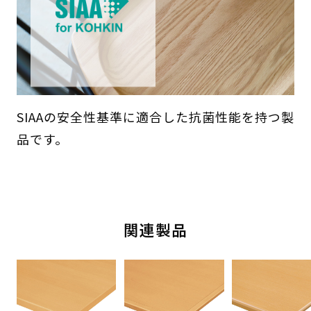
SIAAの安全性基準に適合した抗菌性能を持つ製
品です。
関連製品