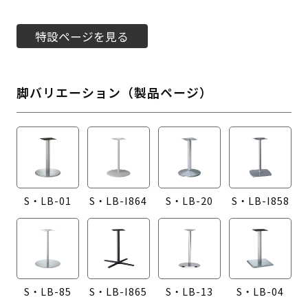
特設ページを見る
脚バリエーション（製品ページ）
S・LB-01
S・LB-I864
S・LB-20
S・LB-I858
S・LB-85
S・LB-I865
S・LB-13
S・LB-04