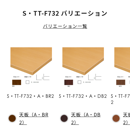
S・TT-F732 バリエーション
バリエーション一覧
S・TT-F732・A・BR2
S・TT-F732・A・DB2
S・TT-
2
天板（A・BR
天板（A・DB
天
2）
2）
2