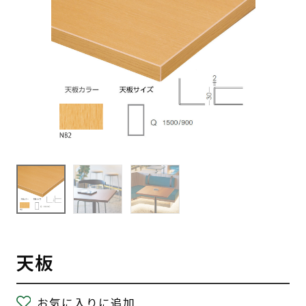
天板
お気に入りに追加