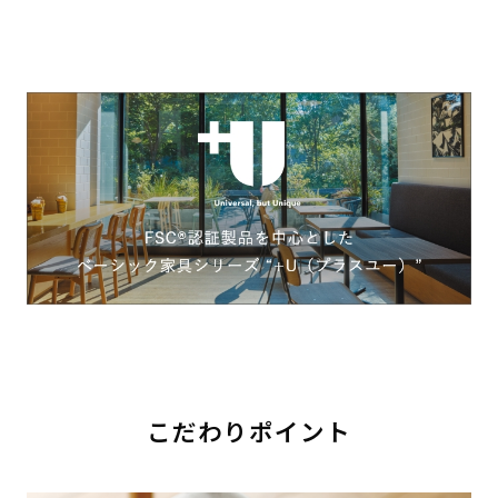
こだわりポイント