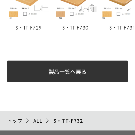
S・TT-F729
S・TT-F730
S・TT-F73
製品一覧へ戻る
トップ
ALL
S・TT-F732