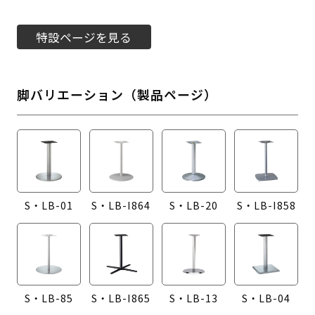
特設ページを見る
脚バリエーション（製品ページ）
S・LB-01
S・LB-I864
S・LB-20
S・LB-I858
S・LB-85
S・LB-I865
S・LB-13
S・LB-04