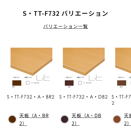
S・TT-F732 バリエーション
バリエーション一覧
S・TT-F732・A・BR2
S・TT-F732・A・DB2
S・TT-
2
天板（A・BR
天板（A・DB
天
2）
2）
2