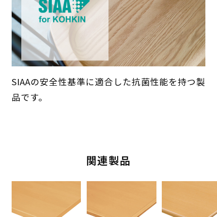
SIAAの安全性基準に適合した抗菌性能を持つ製
品です。
関連製品