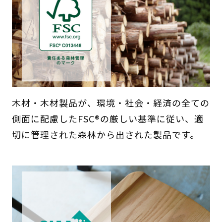
木材・木材製品が、環境・社会・経済の全ての
側面に配慮したFSC®の厳しい基準に従い、適
切に管理された森林から出された製品です。