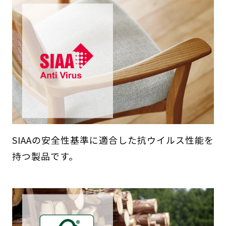
SIAAの安全性基準に適合した抗ウイルス性能を
持つ製品です。