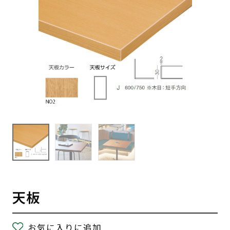
天板
お気に入りに追加