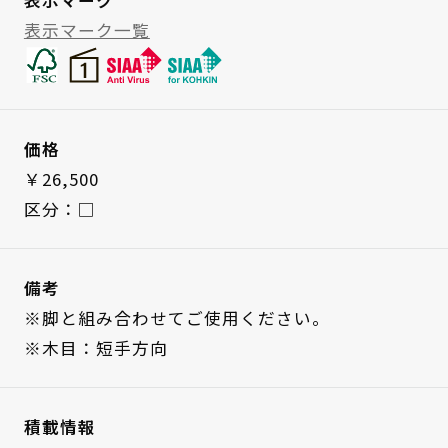
表示マーク一覧
価格
￥26,500
区分：□
備考
※脚と組み合わせてご使用ください。
※木目：短手方向
積載情報