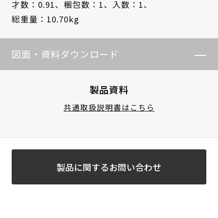
才数：0.91、
梱包数：1、
入数：1、
総重量：10.70kg
図面・資料ダウンロード
製品資料
共通取扱説明書はこちら
製品に関するお問い合わせ