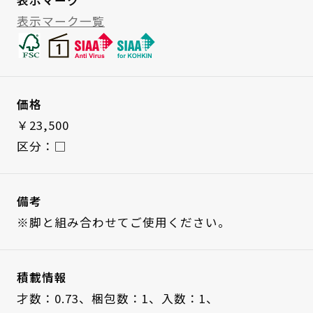
表示マーク一覧
価格
￥23,500
区分：□
備考
※脚と組み合わせてご使用ください。
積載情報
才数：0.73、
梱包数：1、
入数：1、