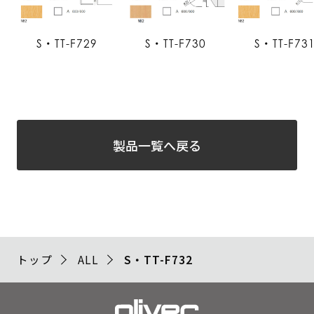
S・TT-F729
S・TT-F730
S・TT-F73
製品一覧へ戻る
トップ
ALL
S・TT-F732