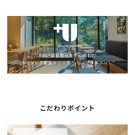
こだわりポイント