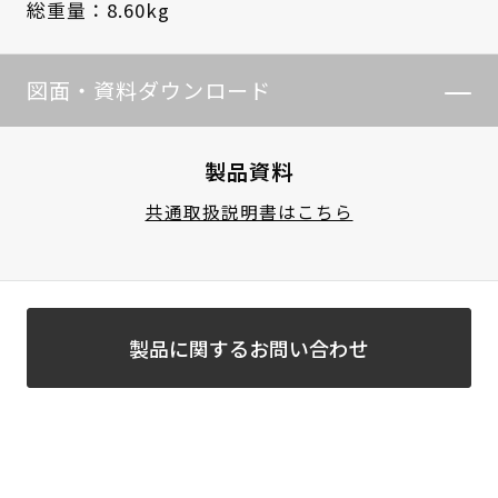
総重量：8.60kg
図面・資料ダウンロード
製品資料
共通取扱説明書はこちら
製品に関するお問い合わせ