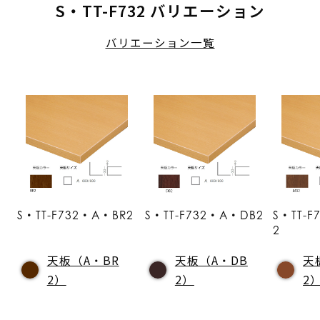
S・TT-F732 バリエーション
バリエーション一覧
S・TT-F732・A・BR2
S・TT-F732・A・DB2
S・TT-
2
天板（A・BR
天板（A・DB
天
2）
2）
2