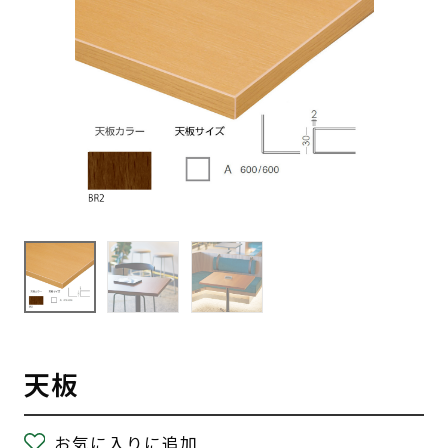
天板
お気に入りに追加