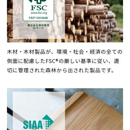
木材・木材製品が、環境・社会・経済の全ての
側面に配慮したFSC®の厳しい基準に従い、適
切に管理された森林から出された製品です。