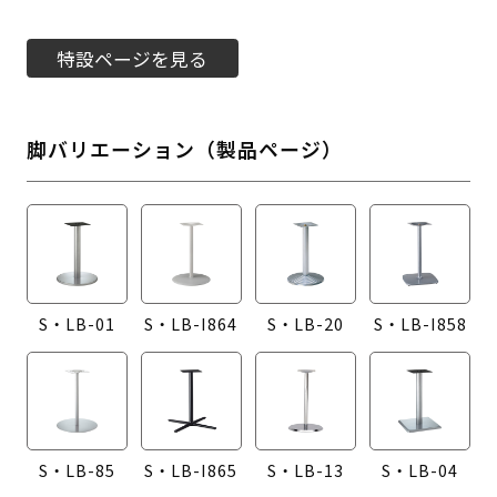
特設ページを見る
脚バリエーション（製品ページ）
S・LB-01
S・LB-I864
S・LB-20
S・LB-I858
S・LB-85
S・LB-I865
S・LB-13
S・LB-04