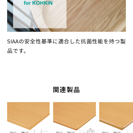
SIAAの安全性基準に適合した抗菌性能を持つ製
品です。
関連製品