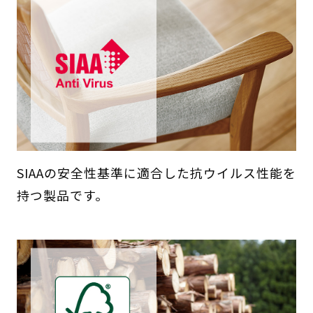
SIAAの安全性基準に適合した抗ウイルス性能を
持つ製品です。