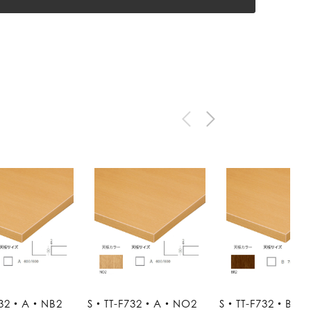
732・A・NB2
S・TT-F732・A・NO2
S・TT-F732・B・B