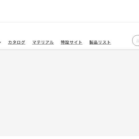
カタログ
マテリアル
特設サイト
製品リスト