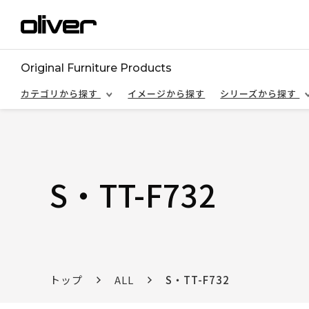
Original Furniture Products
カテゴリから探す
イメージから探す
シリーズから探す
S・TT-F732
トップ
ALL
S・TT-F732