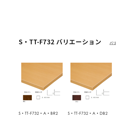
S・TT-F732 バリエーション
バ
S・TT-F732・A・BR2
S・TT-F732・A・DB2