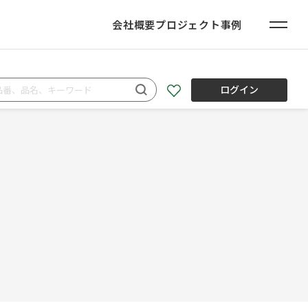
会社概要
プロジェクト事例
ログイン