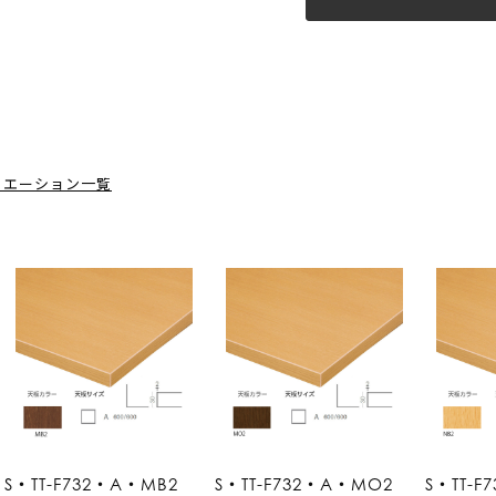
リエーション一覧
S・TT-F732・A・MB2
S・TT-F732・A・MO2
S・TT-F