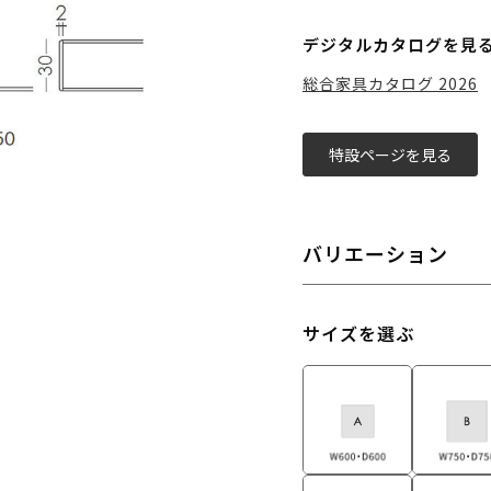
デジタルカタログを見
総合家具カタログ 2026
特設ページを見る
バリエーション
サイズを選ぶ