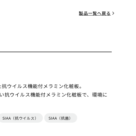
製品一覧へ戻る
した抗ウイルス機能付メラミン化粧板。
い抗ウイルス機能付メラミン化粧板で、環境に
SIAA（抗ウイルス）
SIAA（抗菌）