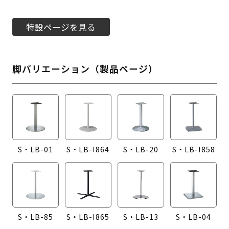
特設ページを見る
脚バリエーション（製品ページ）
S・LB-01
S・LB-I864
S・LB-20
S・LB-I858
S・LB-85
S・LB-I865
S・LB-13
S・LB-04