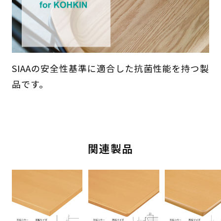
SIAAの安全性基準に適合した抗菌性能を持つ製
品です。
関連製品