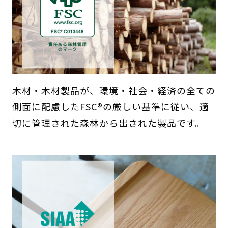
木材・木材製品が、環境・社会・経済の全ての
側面に配慮したFSC®の厳しい基準に従い、適
切に管理された森林から出された製品です。