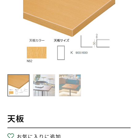
天板
お気に入りに追加