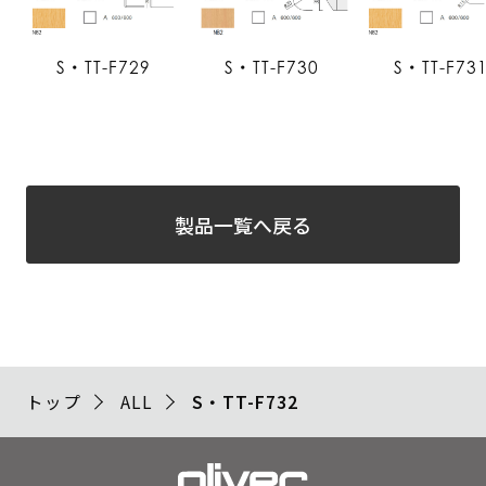
S・TT-F729
S・TT-F730
S・TT-F73
製品一覧へ戻る
トップ
ALL
S・TT-F732