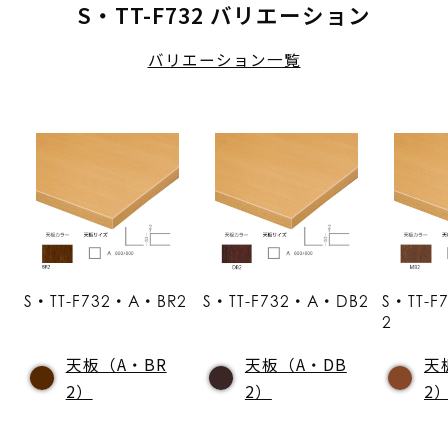
S・TT-F732 バリエーション
バリエーション一覧
S・TT-F732・A・BR2
S・TT-F732・A・DB2
S・TT-
2
天板（A・BR
天板（A・DB
天
2）
2）
2