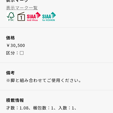
表示マーク一覧
価格
￥30,500
区分：□
備考
※脚と組み合わせてご使用ください。
積載情報
才数：1.08、
梱包数：1、
入数：1、