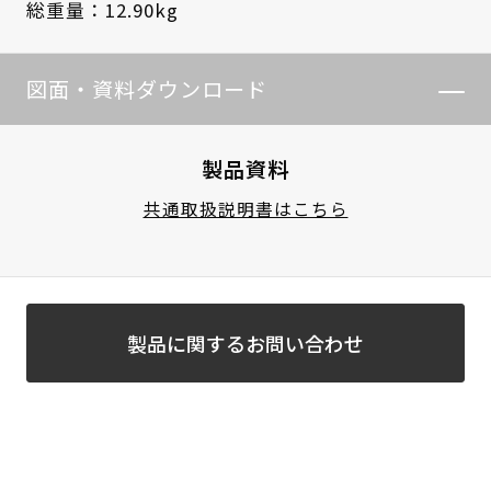
総重量：12.90kg
図面・資料ダウンロード
製品資料
共通取扱説明書はこちら
製品に関するお問い合わせ