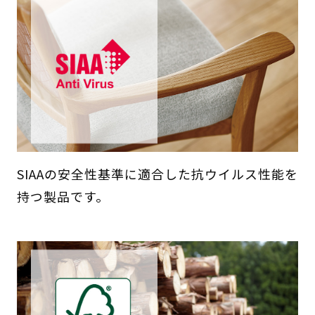
SIAAの安全性基準に適合した抗ウイルス性能を
持つ製品です。