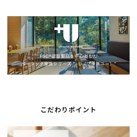
こだわりポイント