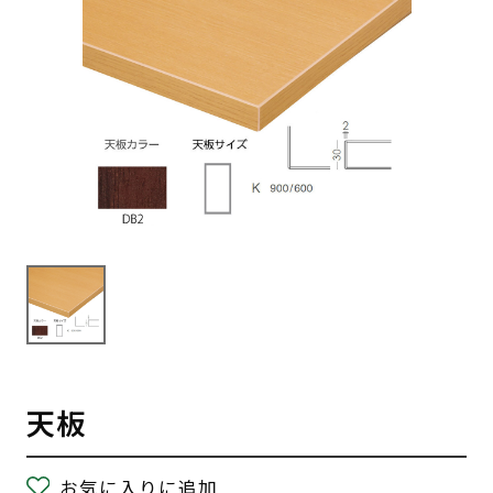
天板
お気に入りに追加