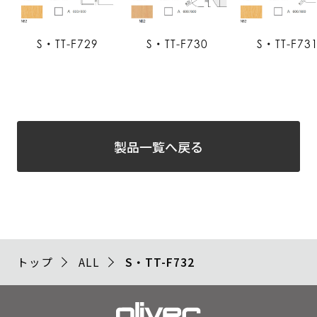
S・TT-F729
S・TT-F730
S・TT-F73
製品一覧へ戻る
トップ
ALL
S・TT-F732