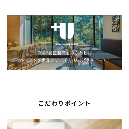
こだわりポイント