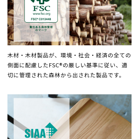
木材・木材製品が、環境・社会・経済の全ての
側面に配慮したFSC®の厳しい基準に従い、適
切に管理された森林から出された製品です。