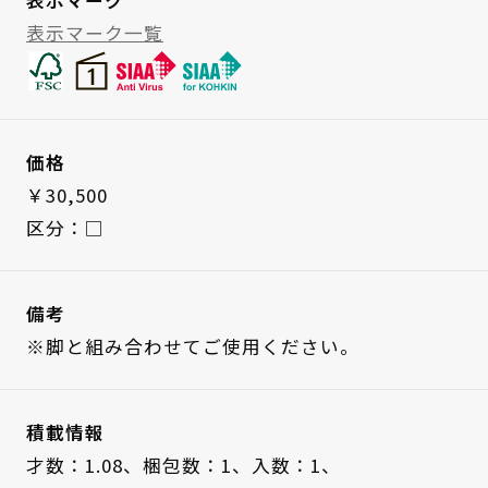
表示マーク一覧
価格
￥30,500
区分：□
備考
※脚と組み合わせてご使用ください。
積載情報
才数：1.08、
梱包数：1、
入数：1、