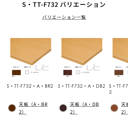
S・TT-F732 バリエーション
バリエーション一覧
S・TT-F732・A・BR2
S・TT-F732・A・DB2
S・TT-
2
天板（A・BR
天板（A・DB
天
2）
2）
2