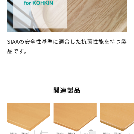
SIAAの安全性基準に適合した抗菌性能を持つ製
品です。
関連製品