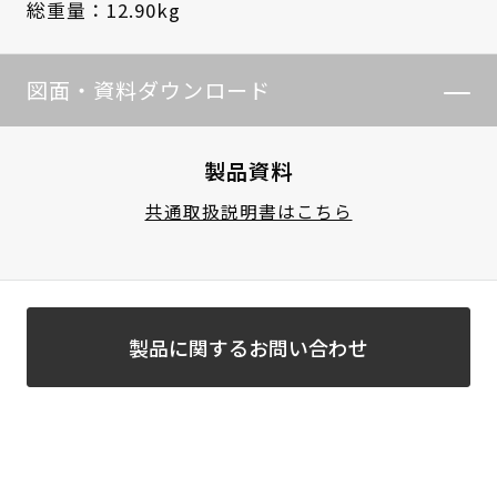
総重量：12.90kg
図面・資料ダウンロード
製品資料
共通取扱説明書はこちら
製品に関するお問い合わせ