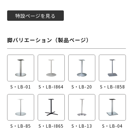
特設ページを見る
脚バリエーション（製品ページ）
S・LB-01
S・LB-I864
S・LB-20
S・LB-I858
S・LB-85
S・LB-I865
S・LB-13
S・LB-04