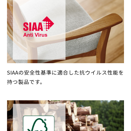
SIAAの安全性基準に適合した抗ウイルス性能を
持つ製品です。