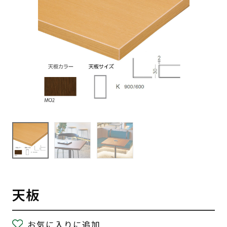
天板
お気に入りに追加