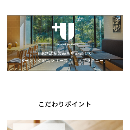
こだわりポイント