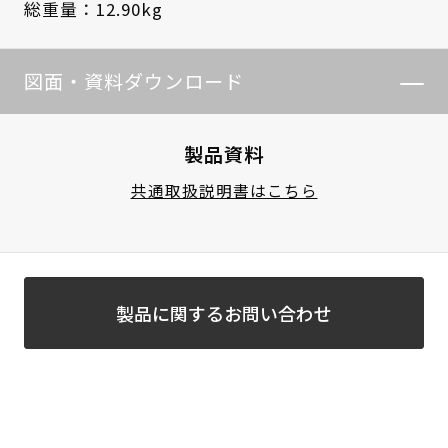
総重量：12.90kg
図面・資料ダウンロード
製品資料
共通取扱説明書はこちら
製品に関するお問い合わせ