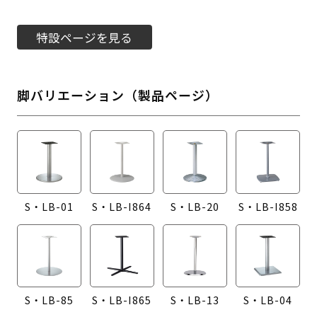
特設ページを見る
脚バリエーション（製品ページ）
S・LB-01
S・LB-I864
S・LB-20
S・LB-I858
S・LB-85
S・LB-I865
S・LB-13
S・LB-04