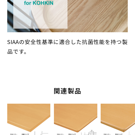
SIAAの安全性基準に適合した抗菌性能を持つ製
品です。
関連製品