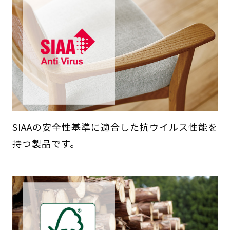
SIAAの安全性基準に適合した抗ウイルス性能を
持つ製品です。