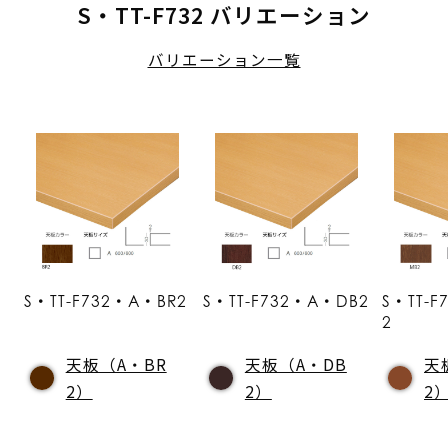
S・TT-F732 バリエーション
バリエーション一覧
S・TT-F732・A・BR2
S・TT-F732・A・DB2
S・TT-
2
天板（A・BR
天板（A・DB
天
2）
2）
2