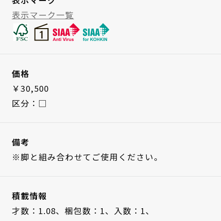
表示マーク一覧
価格
￥30,500
区分：□
備考
※脚と組み合わせてご使用ください。
積載情報
才数：1.08、
梱包数：1、
入数：1、