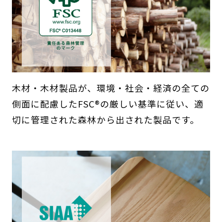
木材・木材製品が、環境・社会・経済の全ての
側面に配慮したFSC®の厳しい基準に従い、適
切に管理された森林から出された製品です。