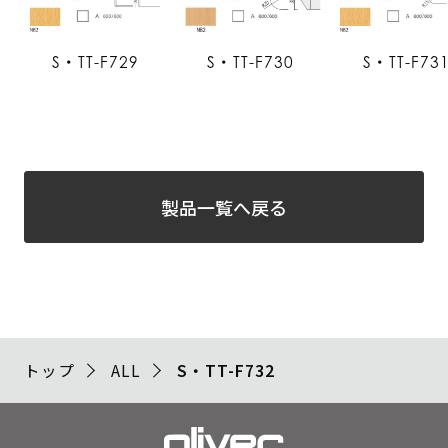
S・TT-F729
S・TT-F730
S・TT-F73
製品一覧へ戻る
トップ
ALL
S・TT-F732