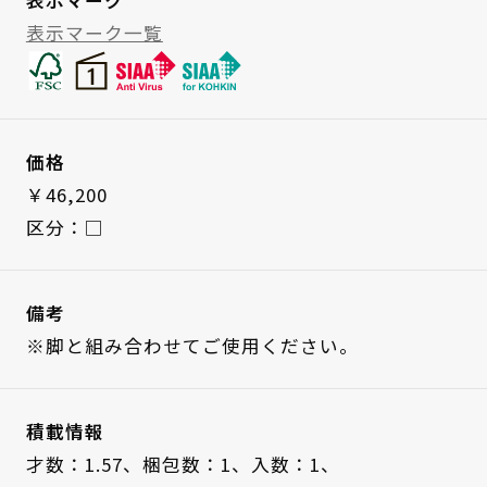
表示マーク一覧
価格
￥46,200
区分：□
備考
※脚と組み合わせてご使用ください。
積載情報
才数：1.57、
梱包数：1、
入数：1、