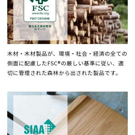
木材・木材製品が、環境・社会・経済の全ての
側面に配慮したFSC®の厳しい基準に従い、適
切に管理された森林から出された製品です。