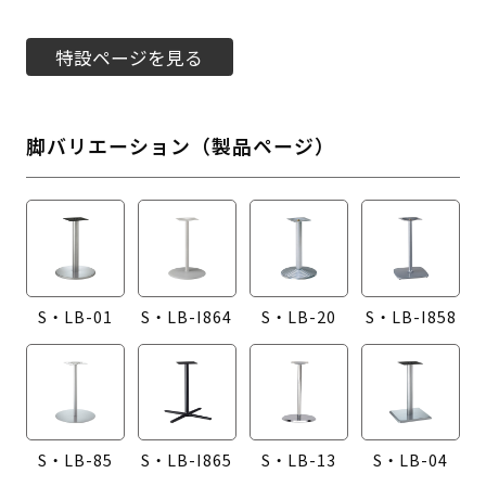
特設ページを見る
脚バリエーション（製品ページ）
S・LB-01
S・LB-I864
S・LB-20
S・LB-I858
S・LB-85
S・LB-I865
S・LB-13
S・LB-04