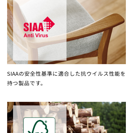
SIAAの安全性基準に適合した抗ウイルス性能を
持つ製品です。