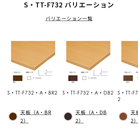
S・TT-F732 バリエーション
バリエーション一覧
S・TT-F732・A・BR2
S・TT-F732・A・DB2
S・TT-
2
天板（A・BR
天板（A・DB
天
2）
2）
2