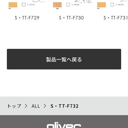
S・TT-F729
S・TT-F730
S・TT-F73
製品一覧へ戻る
トップ
ALL
S・TT-F732