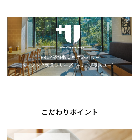
こだわりポイント