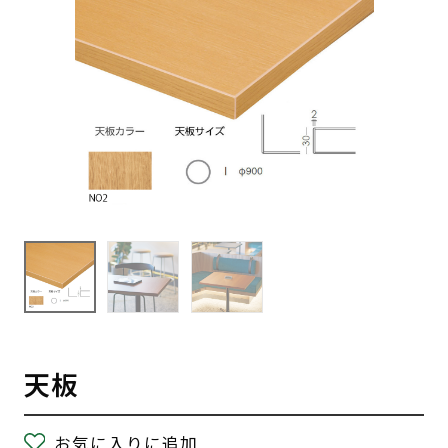
天板
お気に入りに追加