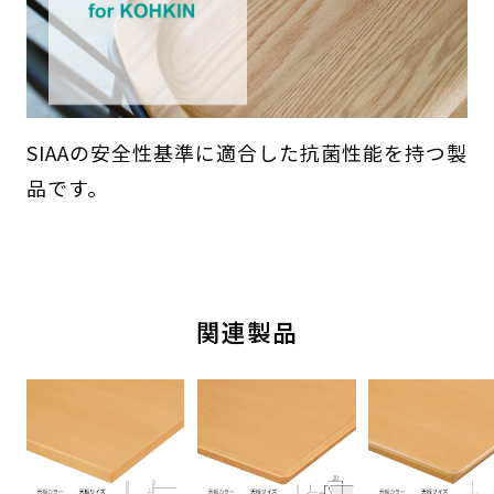
SIAAの安全性基準に適合した抗菌性能を持つ製
品です。
関連製品