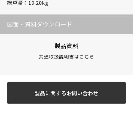
総重量：19.20kg
図面・資料ダウンロード
製品資料
共通取扱説明書はこちら
製品に関するお問い合わせ