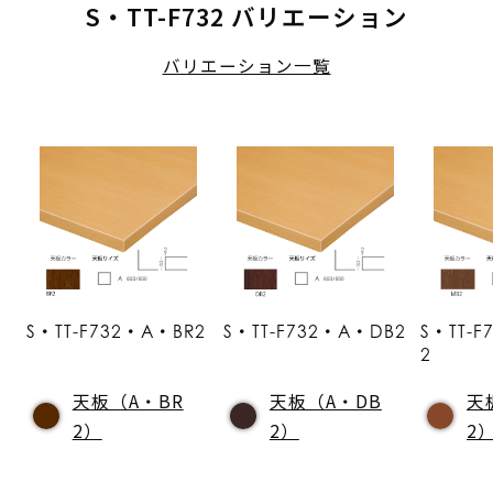
S・TT-F732 バリエーション
バリエーション一覧
S・TT-F732・A・BR2
S・TT-F732・A・DB2
S・TT-
2
天板（A・BR
天板（A・DB
天
2）
2）
2