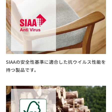
SIAAの安全性基準に適合した抗ウイルス性能を
持つ製品です。