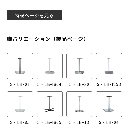
特設ページを見る
脚バリエーション（製品ページ）
S・LB-01
S・LB-I864
S・LB-20
S・LB-I858
S・LB-85
S・LB-I865
S・LB-13
S・LB-04