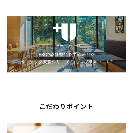
こだわりポイント