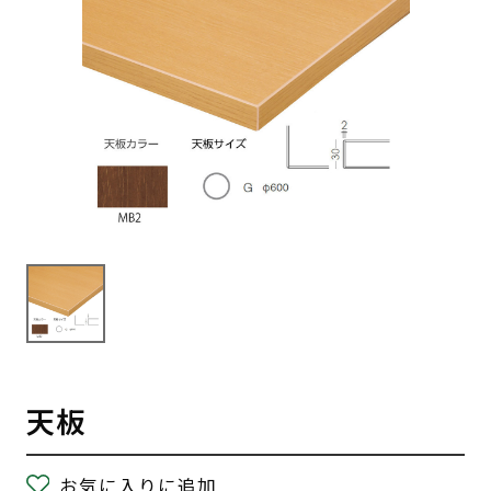
天板
お気に入りに追加