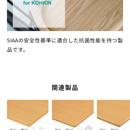
SIAAの安全性基準に適合した抗菌性能を持つ製
品です。
関連製品