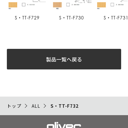
S・TT-F729
S・TT-F730
S・TT-F73
製品一覧へ戻る
トップ
ALL
S・TT-F732