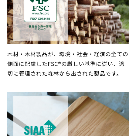
木材・木材製品が、環境・社会・経済の全ての
側面に配慮したFSC®の厳しい基準に従い、適
切に管理された森林から出された製品です。