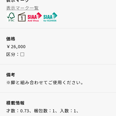
表示マーク一覧
価格
￥26,000
区分：□
備考
※脚と組み合わせてご使用ください。
積載情報
才数：0.73、
梱包数：1、
入数：1、