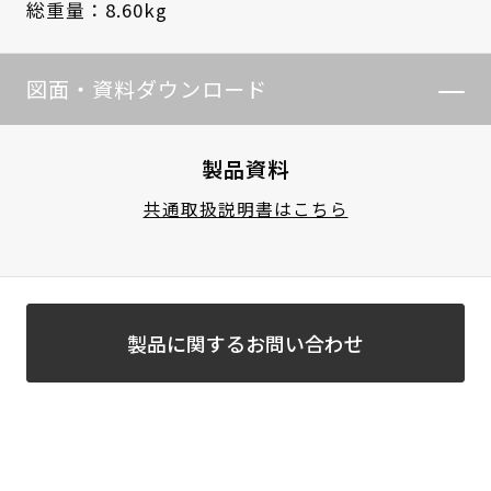
総重量：8.60kg
図面・資料ダウンロード
製品資料
共通取扱説明書はこちら
製品に関するお問い合わせ