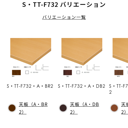
S・TT-F732 バリエーション
バリエーション一覧
S・TT-F732・A・BR2
S・TT-F732・A・DB2
S・TT-
2
天板（A・BR
天板（A・DB
天
2）
2）
2