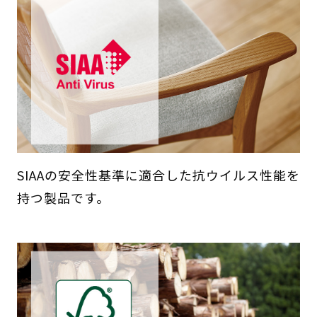
SIAAの安全性基準に適合した抗ウイルス性能を
持つ製品です。