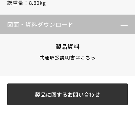
総重量：8.60kg
図面・資料ダウンロード
製品資料
共通取扱説明書はこちら
製品に関するお問い合わせ