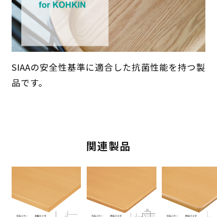
SIAAの安全性基準に適合した抗菌性能を持つ製
品です。
関連製品