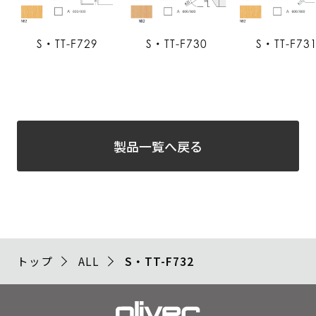
S・TT-F729
S・TT-F730
S・TT-F73
製品一覧へ戻る
トップ
ALL
S・TT-F732