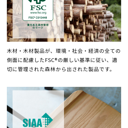
木材・木材製品が、環境・社会・経済の全ての
側面に配慮したFSC®の厳しい基準に従い、適
切に管理された森林から出された製品です。