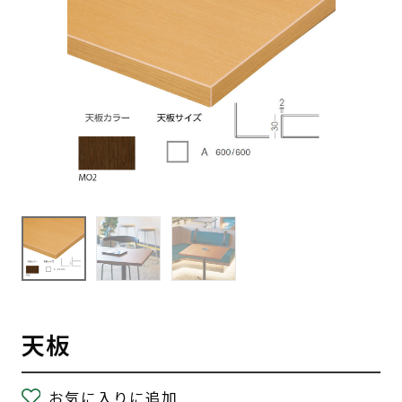
天板
お気に入りに追加