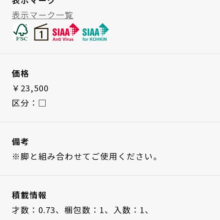
表示マーク一覧
価格
￥23,500
区分：□
備考
※脚と組み合わせてご使用ください。
積載情報
才数：0.73、
梱包数：1、
入数：1、