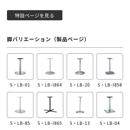
特設ページを見る
脚バリエーション（製品ページ）
S・LB-01
S・LB-I864
S・LB-20
S・LB-I858
S・LB-85
S・LB-I865
S・LB-13
S・LB-04