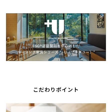
こだわりポイント