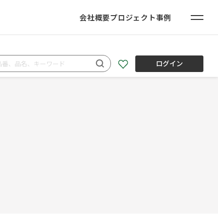
会社概要
プロジェクト事例
ログイン