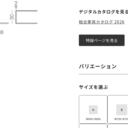
デジタルカタログを見
総合家具カタログ 2026
特設ページを見る
バリエーション
サイズを選ぶ