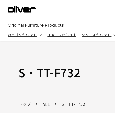
Original Furniture Products
カテゴリから探す
イメージから探す
シリーズから探す
S・TT-F732
トップ
ALL
S・TT-F732