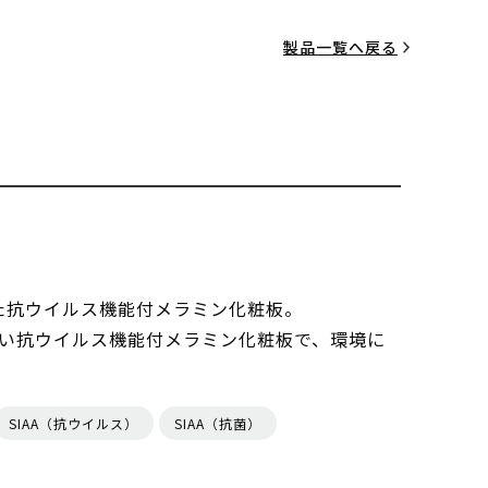
製品一覧へ戻る
した抗ウイルス機能付メラミン化粧板。
い抗ウイルス機能付メラミン化粧板で、環境に
SIAA（抗ウイルス）
SIAA（抗菌）