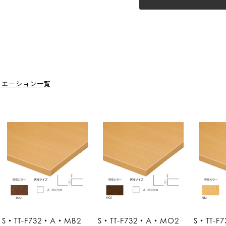
リエーション一覧
S・TT-F732・A・MB2
S・TT-F732・A・MO2
S・TT-F