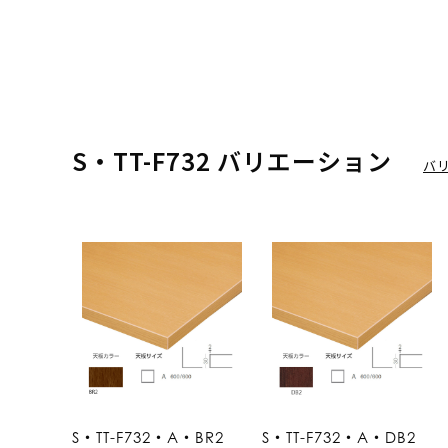
S・TT-F732 バリエーション
バ
S・TT-F732・A・BR2
S・TT-F732・A・DB2