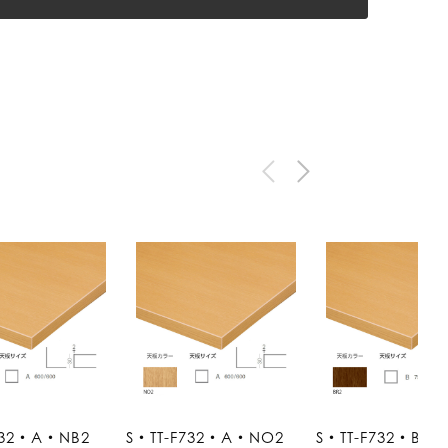
732・A・NB2
S・TT-F732・A・NO2
S・TT-F732・B・B