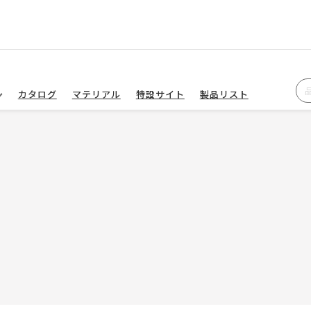
カタログ
マテリアル
特設サイト
製品リスト