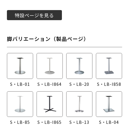
特設ページを見る
脚バリエーション（製品ページ）
S・LB-01
S・LB-I864
S・LB-20
S・LB-I858
S・LB-85
S・LB-I865
S・LB-13
S・LB-04