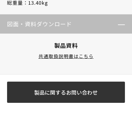
総重量：13.40kg
図面・資料ダウンロード
製品資料
共通取扱説明書はこちら
製品に関するお問い合わせ