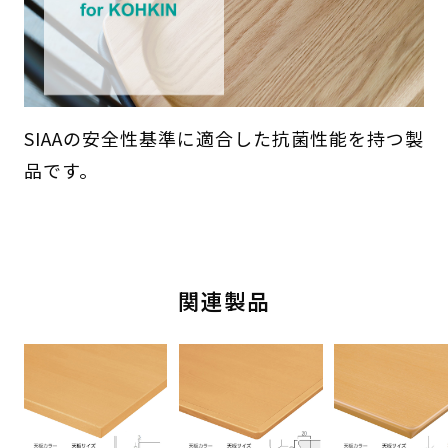
SIAAの安全性基準に適合した抗菌性能を持つ製
品です。
関連製品