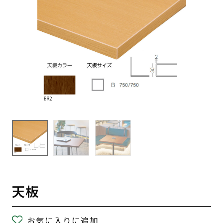
天板
お気に入りに追加