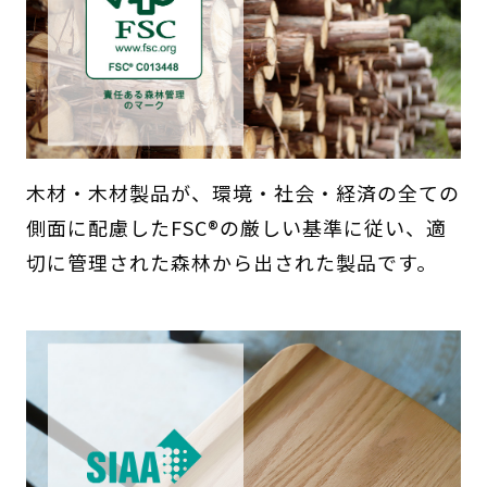
木材・木材製品が、環境・社会・経済の全ての
側面に配慮したFSC®の厳しい基準に従い、適
切に管理された森林から出された製品です。