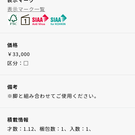
表示マーク一覧
価格
￥33,000
区分：□
備考
※脚と組み合わせてご使用ください。
積載情報
才数：1.12、
梱包数：1、
入数：1、