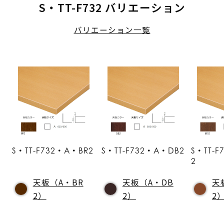
S・TT-F732 バリエーション
バリエーション一覧
S・TT-F732・A・BR2
S・TT-F732・A・DB2
S・TT-
2
天板（A・BR
天板（A・DB
天
2）
2）
2