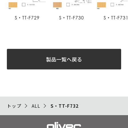
S・TT-F729
S・TT-F730
S・TT-F73
製品一覧へ戻る
トップ
ALL
S・TT-F732