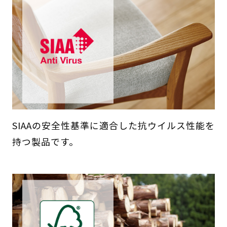
SIAAの安全性基準に適合した抗ウイルス性能を
持つ製品です。