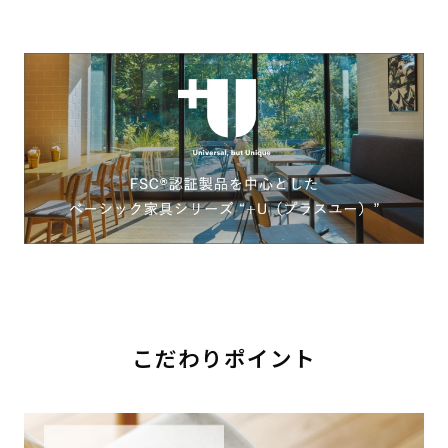
こだわりポイント