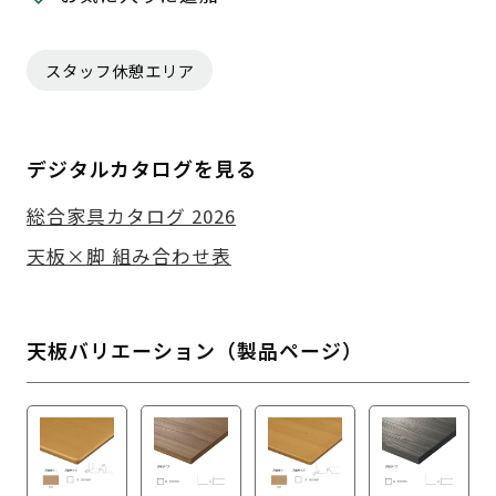
スタッフ休憩エリア
デジタルカタログを見る
総合家具カタログ 2026
天板×脚 組み合わせ表
天板バリエーション（製品ページ）