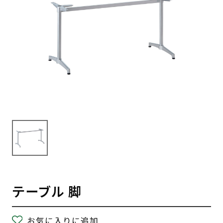
テーブル 脚
お気に入りに追加