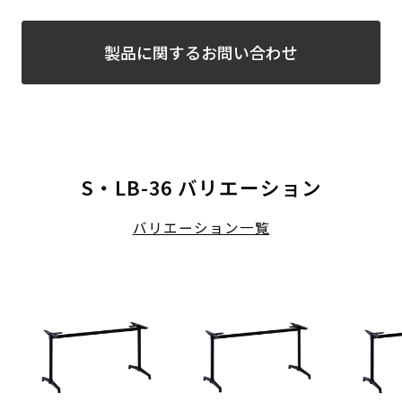
製品に関するお問い合わせ
S・LB-36 バリエーション
バリエーション一覧