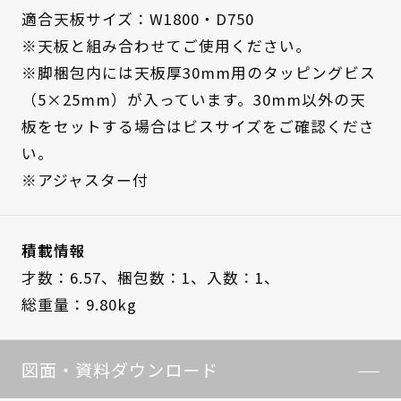
適合天板サイズ：W1800・D750
※天板と組み合わせてご使用ください。
※脚梱包内には天板厚30mm用のタッピングビス
（5×25mm）が入っています。30mm以外の天
板をセットする場合はビスサイズをご確認くださ
い。
※アジャスター付
積載情報
才数：6.57、
梱包数：1、
入数：1、
総重量：9.80kg
図面・資料ダウンロード