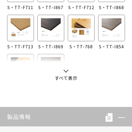
S・TT-F711
S・TT-I867
S・TT-F712
S・TT-I868
S・TT-F713
S・TT-I869
S・TT-768
S・TT-I854
すべて表示
S・TT-760
S・TT-I855
製品情報