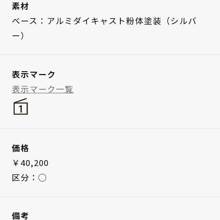
素材
ベース：アルミダイキャスト粉体塗装（シルバ
ー）
表示マーク
表示マーク一覧
価格
￥40,200
区分：◯
備考