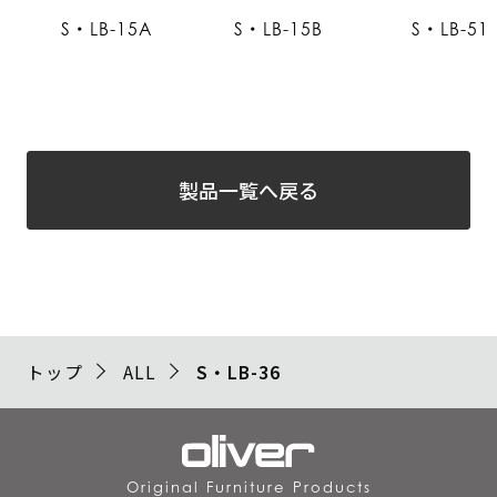
S・LB-15A
S・LB-15B
S・LB-51
製品一覧へ戻る
トップ
ALL
S・LB-36
Original Furniture Products