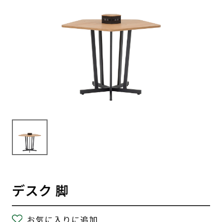
デスク 脚
お気に入りに追加