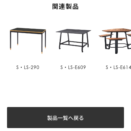
関連製品
S・LS-290
S・LS-E609
S・LS-E61
製品一覧へ戻る