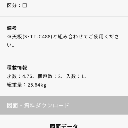
区分：□
備考
※天板(S･TT-C488)と組み合わせてご使用くださ
い。
積載情報
才数：4.76、
梱包数：2、
入数：1、
総重量：25.64kg
図面・資料ダウンロード
図面データ