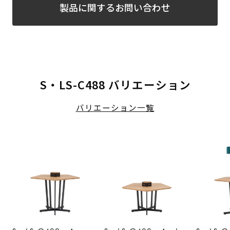
製品に関するお問い合わせ
S・LS-C488 バリエーション
バリエーション一覧