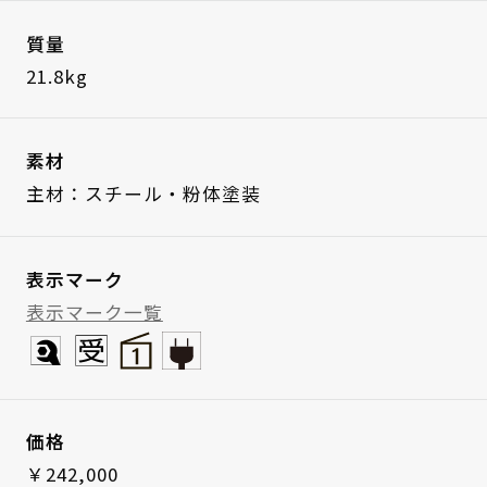
質量
21.8kg
素材
主材：スチール・粉体塗装
表示マーク
表示マーク一覧
価格
￥242,000