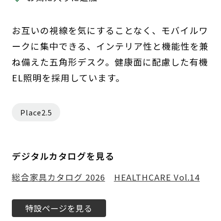
お互いの視線を気にすることなく、モバイルワ
ークに集中できる、インテリア性と機能性を兼
ね備えた五角形デスク。健康面に配慮した有機
EL照明を採用しています。
Place2.5
デジタルカタログを見る
総合家具カタログ 2026
HEALTHCARE Vol.14
特設ページを見る