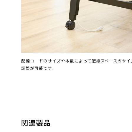
配線コードのサイズや本数によって配線スペースのサイ
調整が可能です。
関連製品