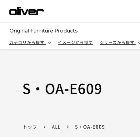
Original Furniture Products
カテゴリから探す
イメージから探す
シリーズから探す
S・OA-E609
トップ
ALL
S・OA-E609