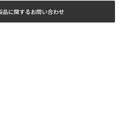
製品に関するお問い合わせ