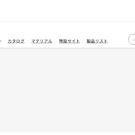
カタログ
マテリアル
特設サイト
製品リスト