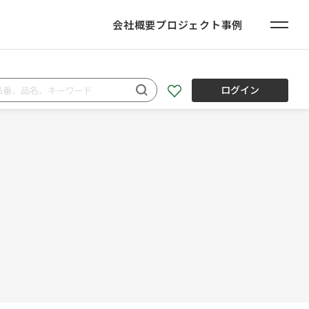
会社概要
プロジェクト事例
ログイン