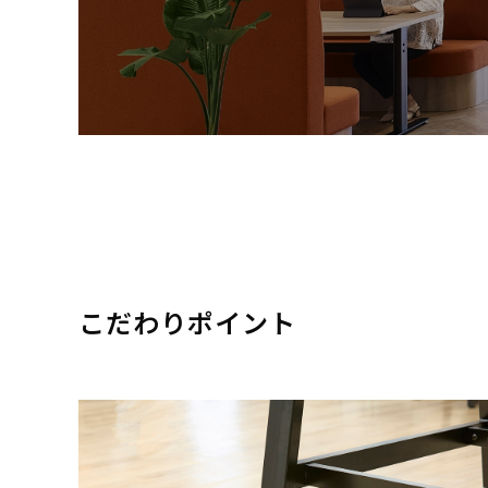
こだわりポイント