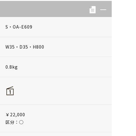
S・OA-E609
W35・D35・H800
0.8kg
￥22,000
区分：◯