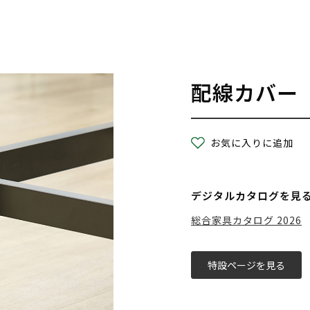
配線カバー
お気に入りに追加
デジタルカタログを見
総合家具カタログ 2026
特設ページを見る