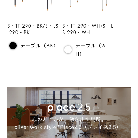
S・TT-290・BK/S・LS
S・TT-290・WH/S・L
-290・BK
S-290・WH
テーブル（BK）
テーブル（W
H）