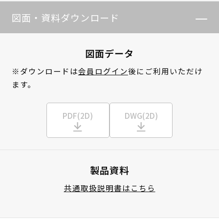
図面・資料ダウンロード
図面データ
※ダウンロードは
会員ログイン
後にご利用いただけ
ます。
PDF(2D)
DWG(2D)
製品資料
共通取扱説明書はこちら