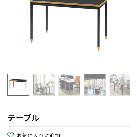
テーブル
お気に入りに追加