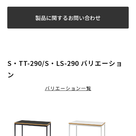
製品に関するお問い合わせ
S・TT-290/S・LS-290 バリエーショ
ン
バリエーション一覧