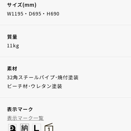
サイズ(mm)
W1195・D695・H690
質量
11kg
素材
32角スチールパイプ･焼付塗装
ビーチ材･ウレタン塗装
表示マーク
表示マーク一覧