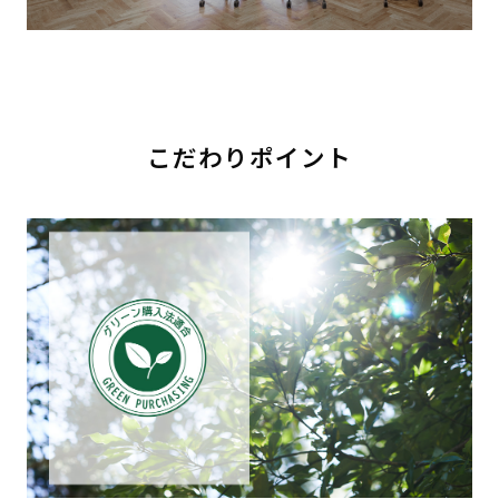
こだわりポイント