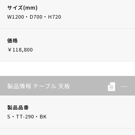
サイズ(mm)
W1200・D700・H720
価格
￥118,800
製品情報 テーブル 天板
製品品番
S・TT-290・BK