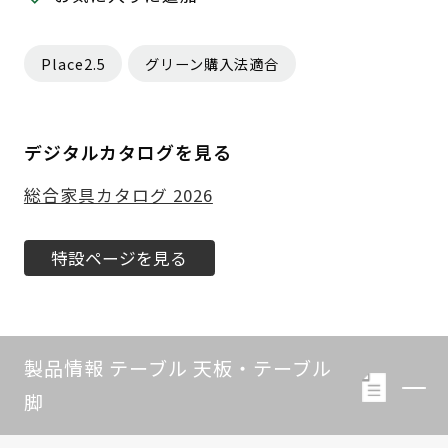
Place2.5
グリーン購入法適合
デジタルカタログを見る
総合家具カタログ 2026
特設ページを見る
製品情報 テーブル 天板・テーブル
脚