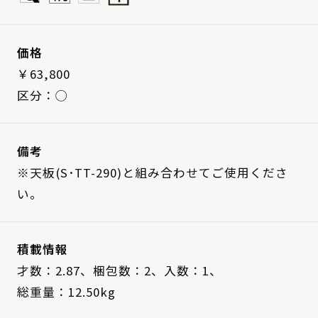
価格
￥63,800
区分：◯
備考
※天板(S･TT-290)と組み合わせてご使用くださ
い。
積載情報
才数：2.87、
梱包数：2、
入数：1、
総重量：12.50kg