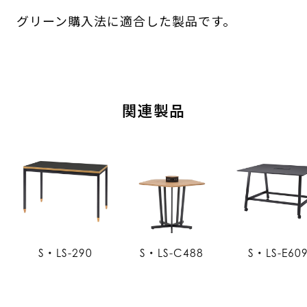
グリーン購入法に適合した製品です。
関連製品
S・LS-290
S・LS-C488
S・LS-E60